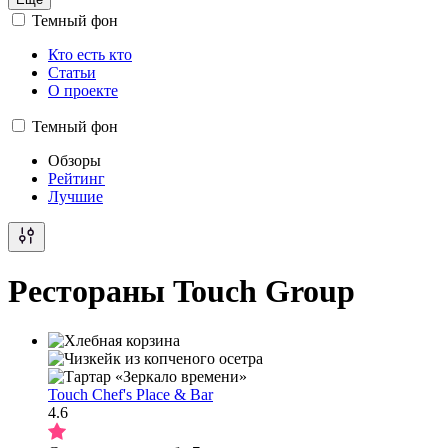
Темный фон
Кто есть кто
Статьи
О проекте
Темный фон
Обзоры
Рейтинг
Лучшие
Рестораны Touch Group
Touch Chef's Place & Bar
4.6