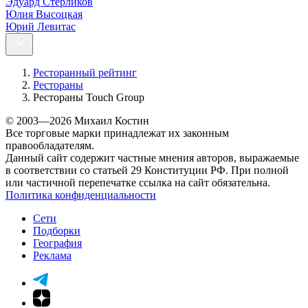
Эдуард Стерликов
Юлия Высоцкая
Юрий Левитас
Ресторанный рейтинг
Рестораны
Рестораны Touch Group
© 2003—2026 Михаил Костин
Все торговые марки принадлежат их законным
правообладателям.
Данный сайт содержит частные мнения авторов, выражаемые
в соответствии со статьей 29 Конституции РФ. При полной
или частичной перепечатке ссылка на сайт обязательна.
Политика конфиденциальности
Сети
Подборки
География
Реклама