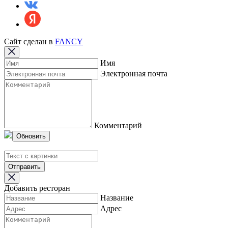
Сайт сделан в
FANCY
Имя
Электронная почта
Комментарий
Обновить
Отправить
Добавить ресторан
Название
Адрес