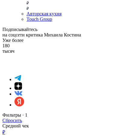
Авторская кухня
Touch Group
Подписывайтесь
на соцсети критика Михаила Костина
Уже более
180
тысяч
Фильтры ·
1
Сбросить
Средний чек
₽