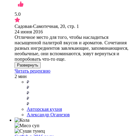
5.0
Садовая-Самотечная, 20, стр. 1
24 июня 2016
Отличное место для того, чтобы насладиться
насыщенной палитрой вкусов и ароматов. Сочетания
разных ингредиентов завлекающие, запоминающиеся,
необычные, они вспоминаются, зовут вернуться и
попробовать что-то еще.
Развернуть
Читать рецензию
2 мин
Авторская кухня
Александр Оганезов