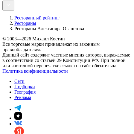
Ресторанный рейтинг
Рестораны
Рестораны Александра Оганезова
© 2003—2026 Михаил Костин
Все торговые марки принадлежат их законным
правообладателям.
Данный сайт содержит частные мнения авторов, выражаемые
в соответствии со статьей 29 Конституции РФ. При полной
или частичной перепечатке ссылка на сайт обязательна.
Политика конфиденциальности
Сети
Подборки
География
Реклама