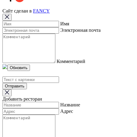
Сайт сделан в
FANCY
Имя
Электронная почта
Комментарий
Обновить
Отправить
Добавить ресторан
Название
Адрес