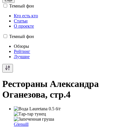
Темный фон
Кто есть кто
Статьи
О проекте
Темный фон
Обзоры
Рейтинг
Лучшие
Рестораны Александра
Оганезова, стр.4
Glenuill