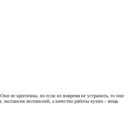
 Они не критичны, но если их вовремя не устранить, то они
м, экспансия экспансией, а качество работы кухни – вещь