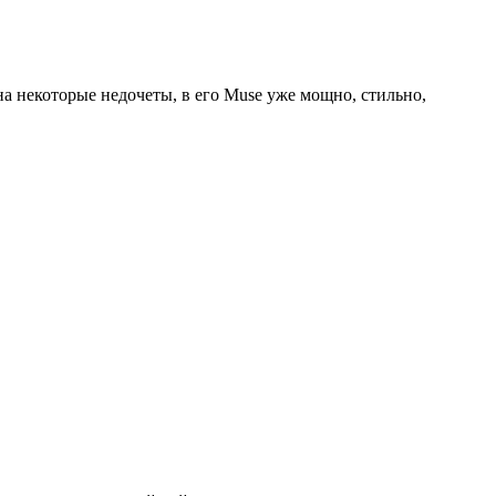
а некоторые недочеты, в его Muse уже мощно, стильно,