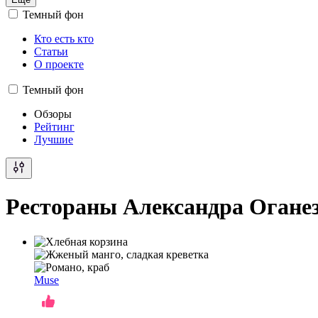
Темный фон
Кто есть кто
Статьи
О проекте
Темный фон
Обзоры
Рейтинг
Лучшие
Рестораны Александра Оганезо
Muse