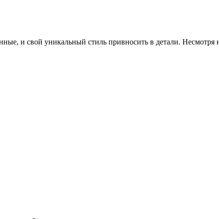
нные, и свой уникальный стиль привносить в детали. Несмотря н