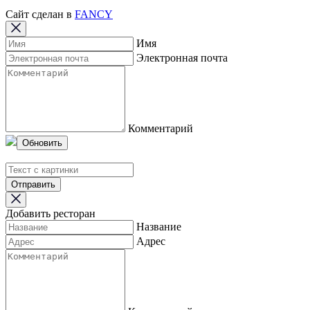
Сайт сделан в
FANCY
Имя
Электронная почта
Комментарий
Обновить
Отправить
Добавить ресторан
Название
Адрес