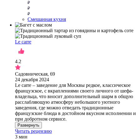
Смешанная кухня
Le carre
4.2
Садовническая, 69
24 декабря 2024
Le carre – заведение для Москвы редкое, классическое
французское, с вкраплениями своего личного от шефа-
владельца, что вносит дополнительный шарм в общую
расслабляющую атмосферу небольшого уютного
заведения, где можно отведать традиционные
французские блюда в достойном вкусном исполнении и
при добротном сервисе.
Развернуть
Читать рецензию
3 мин