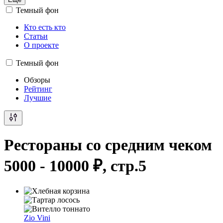
Темный фон
Кто есть кто
Статьи
О проекте
Темный фон
Обзоры
Рейтинг
Лучшие
Рестораны со средним чеком
5000 - 10000 ₽, стр.5
Zio Vini