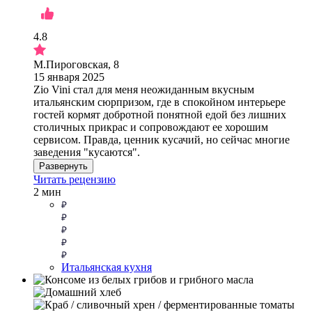
4.8
М.Пироговская, 8
15 января 2025
Zio Vini стал для меня неожиданным вкусным
итальянским сюрпризом, где в спокойном интерьере
гостей кормят добротной понятной едой без лишних
столичных прикрас и сопровождают ее хорошим
сервисом. Правда, ценник кусачий, но сейчас многие
заведения "кусаются".
Развернуть
Читать рецензию
2 мин
Итальянская кухня