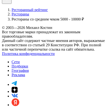
Ресторанный рейтинг
Рестораны
Рестораны со средним чеком 5000 - 10000 ₽
© 2003—2026 Михаил Костин
Все торговые марки принадлежат их законным
правообладателям.
Данный сайт содержит частные мнения авторов, выражаемые
в соответствии со статьей 29 Конституции РФ. При полной
или частичной перепечатке ссылка на сайт обязательна.
Политика конфиденциальности
Сети
Подборки
География
Реклама