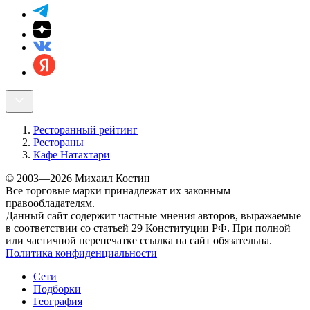
Ресторанный рейтинг
Рестораны
Кафе Натахтари
© 2003—2026 Михаил Костин
Все торговые марки принадлежат их законным
правообладателям.
Данный сайт содержит частные мнения авторов, выражаемые
в соответствии со статьей 29 Конституции РФ. При полной
или частичной перепечатке ссылка на сайт обязательна.
Политика конфиденциальности
Сети
Подборки
География