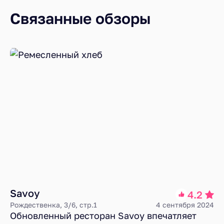
Связанные обзоры
Savoy
4.2
Рождественка, 3/6, стр.1
4 сентября 2024
Обновленный ресторан Savoy впечатляет