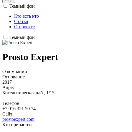
Темный фон
Кто есть кто
Статьи
О проекте
Темный фон
Prosto Expert
О компании
Основание
2017
Адрес
Котельническая наб., 1/15
Телефон
+7 916 321 50 74
Сайт
prostoexpert.com
Кто причастен