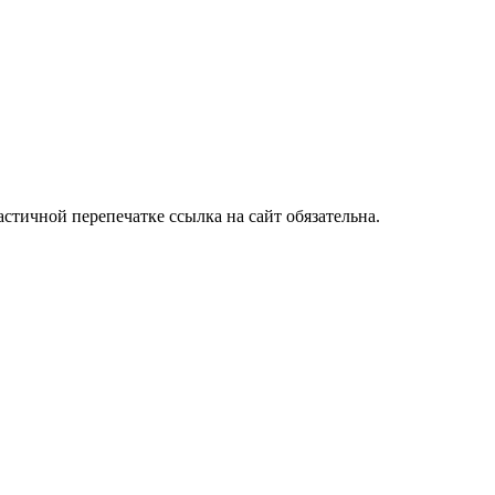
стичной перепечатке ссылка на сайт обязательна.