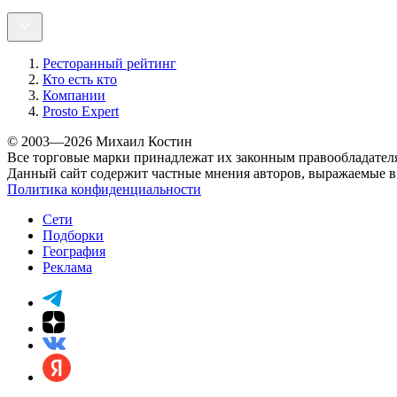
Ресторанный рейтинг
Кто есть кто
Компании
Prosto Expert
© 2003—2026 Михаил Костин
Все торговые марки принадлежат их законным правообладател
Данный сайт содержит частные мнения авторов, выражаемые в 
Политика конфиденциальности
Сети
Подборки
География
Реклама