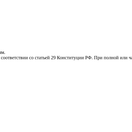
ям.
соответствии со статьей 29 Конституции РФ. При полной или ча