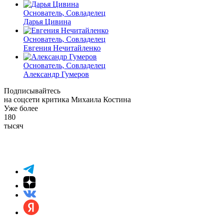
Основатель, Совладелец
Дарья Цивина
Основатель, Совладелец
Евгения Нечитайленко
Основатель, Совладелец
Александр Гумеров
Подписывайтесь
на соцсети критика Михаила Костина
Уже более
180
тысяч