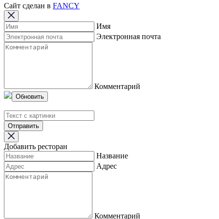
Сайт сделан в
FANCY
Имя
Электронная почта
Комментарий
Обновить
Отправить
Добавить ресторан
Название
Адрес
Комментарий