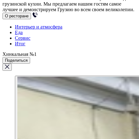
грузинской кухни. Мы предлагаем нашим гостям самое
лучшее и демонстрируем Грузию во всем своем великолепии.
О ресторане
Интерьер и атмосфера
Еда
Сервис
Итог
Хинкальная №1
Поделиться