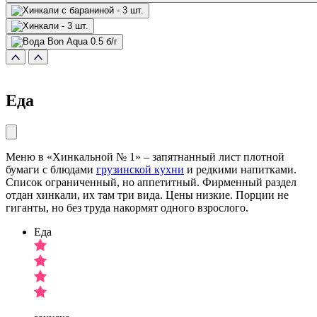
Еда
Меню в «Хинкальной № 1» – запятнанный лист плотной
бумаги с блюдами
грузинской кухни
и редкими напитками.
Список ограниченный, но аппетитный. Фирменный раздел
отдан хинкали, их там три вида. Цены низкие. Порции не
гиганты, но без труда накормят одного взрослого.
Еда