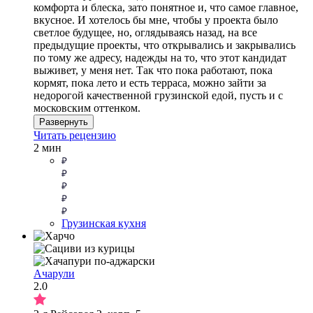
комфорта и блеска, зато понятное и, что самое главное,
вкусное. И хотелось бы мне, чтобы у проекта было
светлое будущее, но, оглядываясь назад, на все
предыдущие проекты, что открывались и закрывались
по тому же адресу, надежды на то, что этот кандидат
выживет, у меня нет. Так что пока работают, пока
кормят, пока лето и есть терраса, можно зайти за
недорогой качественной грузинской едой, пусть и с
московским оттенком.
Развернуть
Читать рецензию
2 мин
Грузинская кухня
Ачарули
2.0