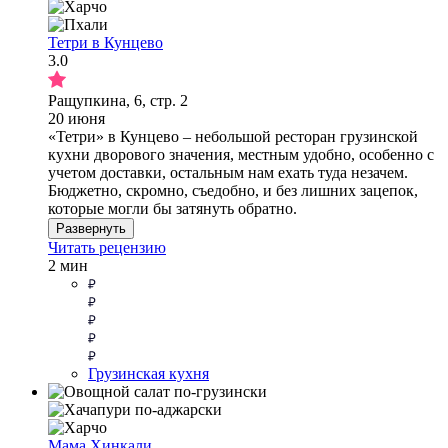
Тетри в Кунцево
3.0
Ращупкина, 6, стр. 2
20 июня
«Тетри» в Кунцево – небольшой ресторан грузинской
кухни дворового значения, местным удобно, особенно с
учетом доставки, остальным нам ехать туда незачем.
Бюджетно, скромно, съедобно, и без лишних зацепок,
которые могли бы затянуть обратно.
Развернуть
Читать рецензию
2 мин
Грузинская кухня
Мама Хинкали