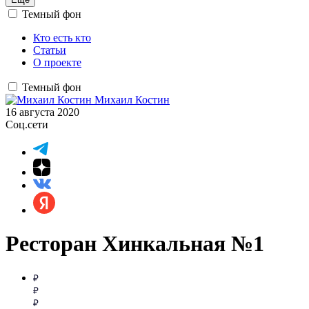
Темный фон
Кто есть кто
Статьи
О проекте
Темный фон
Михаил Костин
16 августа 2020
Соц.сети
Ресторан Хинкальная №1