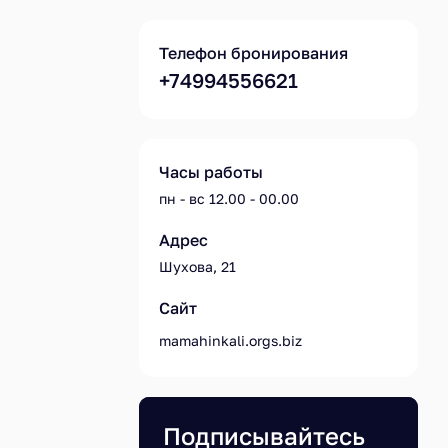
Телефон бронирования
+74994556621
Часы работы
пн - вс 12.00 - 00.00
Адрес
Шухова, 21
Сайт
mamahinkali.orgs.biz
Подписывайтесь