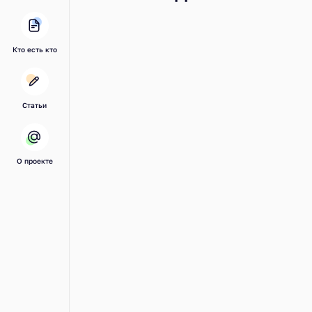
Кто есть кто
Статьи
О проекте