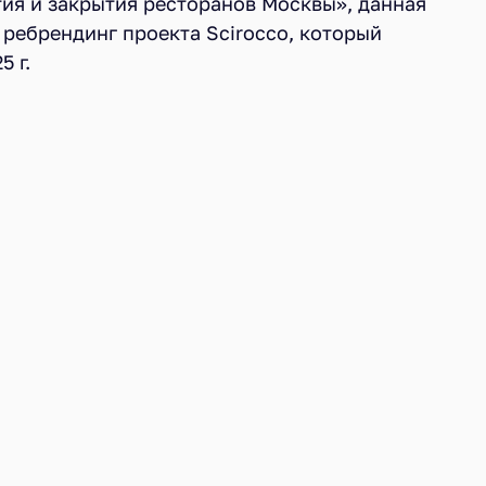
тия и закрытия ресторанов Москвы», данная
 ребрендинг проекта Scirocco, который
 г.