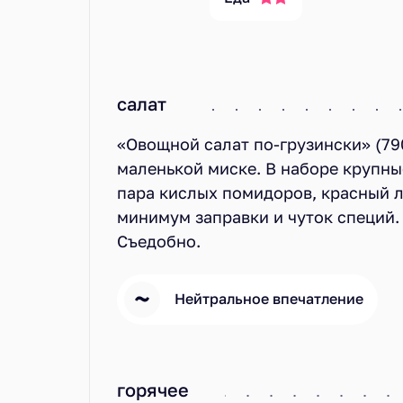
салат
«Овощной салат по-грузински» (790
маленькой миске. В наборе крупны
пара кислых помидоров, красный л
минимум заправки и чуток специй. 
Съедобно.
Нейтральное впечатление
горячее