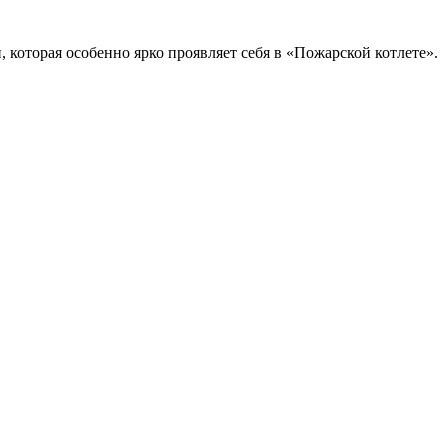
й, которая особенно ярко проявляет себя в «Пожарской котлете».