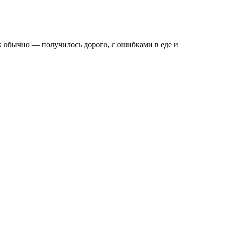
ак обычно — получилось дорого, с ошибками в еде и