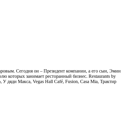
аровым. Сегодня он – Президент компании, а его сын, Эмин
лю которых занимает ресторанный бизнес. Restaurants by
 У дяди Макса, Vegas Hall Café, Fusion, Casa Mia, Трактир