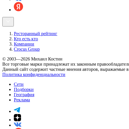
Ресторанный рейтинг
Кто есть кто
Компании
Crocus Group
© 2003—2026 Михаил Костин
Все торговые марки принадлежат их законным правообладател
Данный сайт содержит частные мнения авторов, выражаемые в 
Политика конфиденциальности
Сети
Подборки
География
Реклама