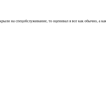
закрыли на спецобслуживание, то оценивал я все как обычно, а к