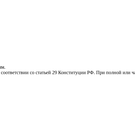
ям.
соответствии со статьей 29 Конституции РФ. При полной или ча