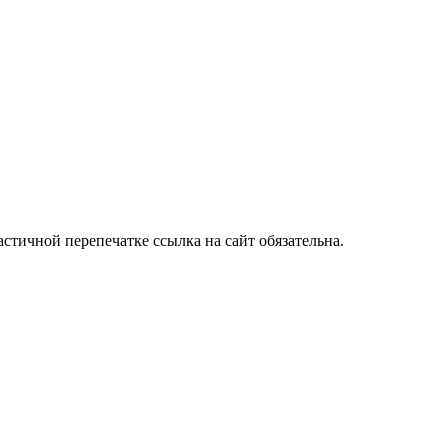
стичной перепечатке ссылка на сайт обязательна.