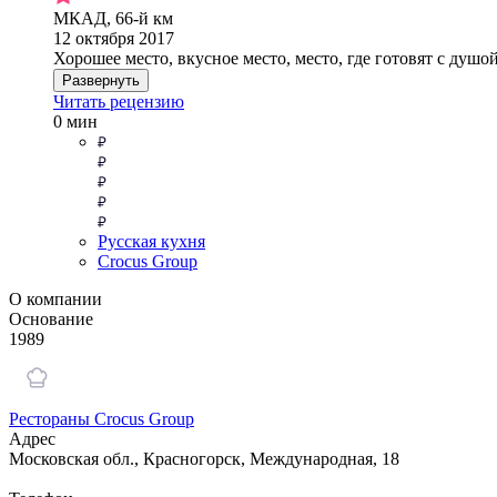
МКАД, 66-й км
12 октября 2017
Хорошее место, вкусное место, место, где готовят с душо
Развернуть
Читать рецензию
0 мин
Русская кухня
Crocus Group
О компании
Основание
1989
Рестораны Crocus Group
Адрес
Московская обл., Красногорск, Международная, 18