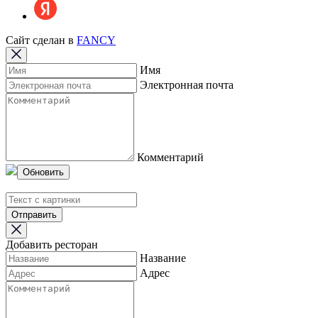
Сайт сделан в
FANCY
Имя
Электронная почта
Комментарий
Обновить
Отправить
Добавить ресторан
Название
Адрес