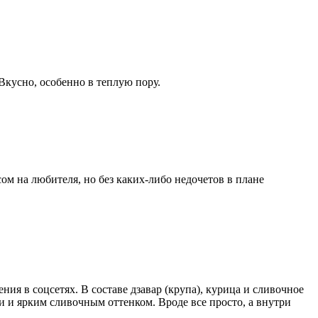
Вкусно, особенно в теплую пору.
сом на любителя, но без каких-либо недочетов в плане
ния в соцсетях. В составе дзавар (крупа), курица и сливочное
и ярким сливочным оттенком. Вроде все просто, а внутри