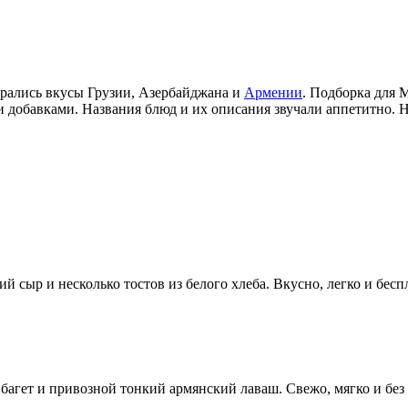
брались вкусы Грузии, Азербайджана и
Армении
. Подборка для 
 добавками. Названия блюд и их описания звучали аппетитно. 
 сыр и несколько тостов из белого хлеба. Вкусно, легко и бесп
багет и привозной тонкий армянский лаваш. Свежо, мягко и без