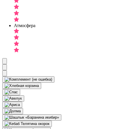
Атмосфера