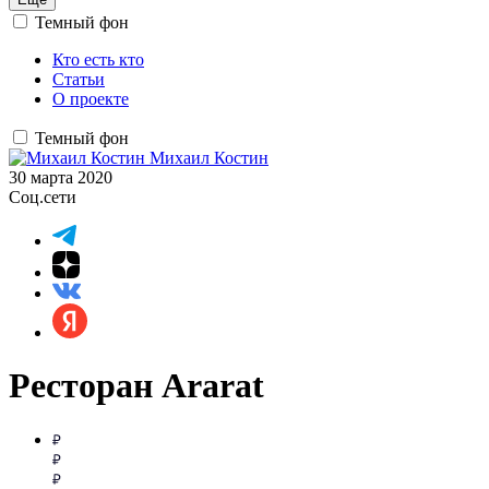
Темный фон
Кто есть кто
Статьи
О проекте
Темный фон
Михаил Костин
30 марта 2020
Соц.сети
Ресторан Ararat