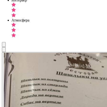
Интерьер
Атмосфера