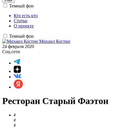
Темный фон
Кто есть кто
Статьи
О проекте
Темный фон
Михаил Костин
24 февраля 2020
Соц.сети
Ресторан Старый Фаэтон