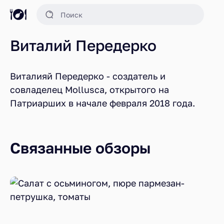
Виталий Передерко
Виталияй Передерко - создатель и
совладелец Mollusca, открытого на
Патриарших в начале февраля 2018 года.
Связанные обзоры