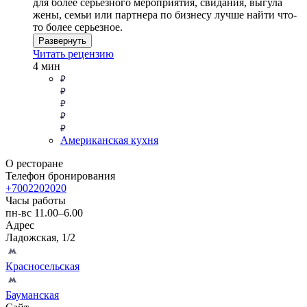
для более серьезного мероприятия, свидания, выгула
жены, семьи или партнера по бизнесу лучше найти что-
то более серьезное.
Развернуть
Читать рецензию
4 мин
Американская кухня
О ресторане
Телефон бронирования
+7002202020
Часы работы
пн-вс 11.00–6.00
Адрес
Ладожская, 1/2
Красносельская
Бауманская