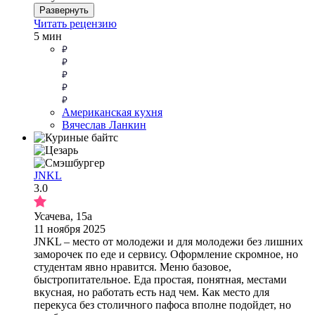
Развернуть
Читать рецензию
5 мин
Американская кухня
Вячеслав Ланкин
JNKL
3.0
Усачева, 15а
11 ноября 2025
JNKL – место от молодежи и для молодежи без лишних
заморочек по еде и сервису. Оформление скромное, но
студентам явно нравится. Меню базовое,
быстропитательное. Еда простая, понятная, местами
вкусная, но работать есть над чем. Как место для
перекуса без столичного пафоса вполне подойдет, но