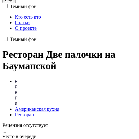
Темный фон
Кто есть кто
Статьи
О проекте
Темный фон
Ресторан Две палочки на
Бауманской
Американская кухня
Ресторан
Рецензия отсутствует
...
место в очереди