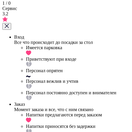
1
/
0
Сервис
3.2
Вход
Все что происходит до посадки за стол
Имеется парковка
Приветствуют при входе
Персонал опрятен
Персонал вежлив и учтив
Персонал постоянно доступен и внимателен
Заказ
Момент заказа и все, что с ним связано
Напитки предлагаются перед заказом
Напитки приносятся без задержки