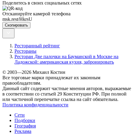
Поделитесь в своих социальных сетях
Отсканируйте камерой телефона
msk.rest/HkrsU
Скопировать
Ресторанный рейтинг
Рестораны
Ресторан Две палочки на Бауманской в Москве на
Ладожской: американская кухня, забронировать
© 2003—2026 Михаил Костин
Все торговые марки принадлежат их законным
правообладателям.
Данный сайт содержит частные мнения авторов, выражаемые
в соответствии со статьей 29 Конституции РФ. При полной
или частичной перепечатке ссылка на сайт обязательна.
Политика конфиденциальности
Сети
Подборки
География
Реклама