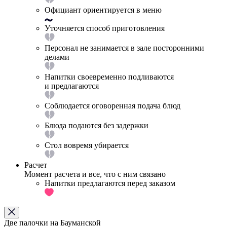
Официант ориентируется в меню
Уточняется способ приготовления
Персонал не занимается в зале посторонними
делами
Напитки своевременно подливаются
и предлагаются
Соблюдается оговоренная подача блюд
Блюда подаются без задержки
Стол вовремя убирается
Расчет
Момент расчета и все, что с ним связано
Напитки предлагаются перед заказом
Две палочки на Бауманской