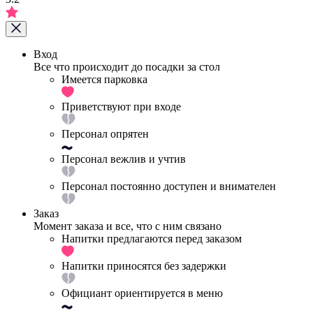
Вход
Все что происходит до посадки за стол
Имеется парковка
Приветствуют при входе
Персонал опрятен
Персонал вежлив и учтив
Персонал постоянно доступен и внимателен
Заказ
Момент заказа и все, что с ним связано
Напитки предлагаются перед заказом
Напитки приносятся без задержки
Официант ориентируется в меню