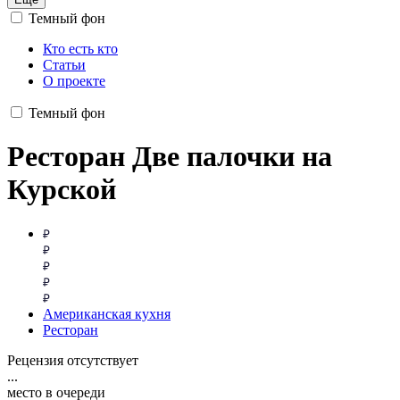
Темный фон
Кто есть кто
Статьи
О проекте
Темный фон
Ресторан Две палочки на
Курской
Американская кухня
Ресторан
Рецензия отсутствует
...
место в очереди