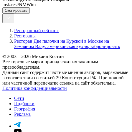
msk.rest/NMWtm
Скопировать
Ресторанный рейтинг
Рестораны
Ресторан Две палочки на Курской в Москве на
Земляном Валу: американская кухня, забронировать
© 2003—2026 Михаил Костин
Все торговые марки принадлежат их законным
правообладателям.
Данный сайт содержит частные мнения авторов, выражаемые
в соответствии со статьей 29 Конституции РФ. При полной
или частичной перепечатке ссылка на сайт обязательна.
Политика конфиденциальности
Сети
Подборки
География
Реклама