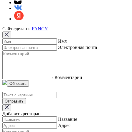
Сайт сделан в
FANCY
Имя
Электронная почта
Комментарий
Обновить
Отправить
Добавить ресторан
Название
Адрес