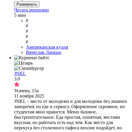
Развернуть
Читать рецензию
5 мин
Американская кухня
Вячеслав Ланкин
JNKL
3.0
Усачева, 15а
11 ноября 2025
JNKL – место от молодежи и для молодежи без лишних
заморочек по еде и сервису. Оформление скромное, но
студентам явно нравится. Меню базовое,
быстропитательное. Еда простая, понятная, местами
вкусная, но работать есть над чем. Как место для
перекуса без столичного пафоса вполне подойдет, но