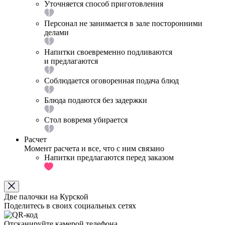
Уточняется способ приготовления
Персонал не занимается в зале посторонними
делами
Напитки своевременно подливаются
и предлагаются
Соблюдается оговоренная подача блюд
Блюда подаются без задержки
Стол вовремя убирается
Расчет
Момент расчета и все, что с ним связано
Напитки предлагаются перед заказом
Две палочки на Курской
Поделитесь в своих социальных сетях
Отсканируйте камерой телефона