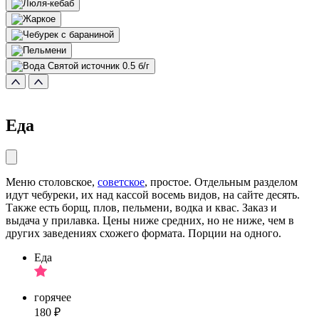
Еда
Меню столовское,
советское
, простое. Отдельным разделом
идут чебуреки, их над кассой восемь видов, на сайте десять.
Также есть борщ, плов, пельмени, водка и квас. Заказ и
выдача у прилавка. Цены ниже средних, но не ниже, чем в
других заведениях схожего формата. Порции на одного.
Еда
горячее
180 ₽