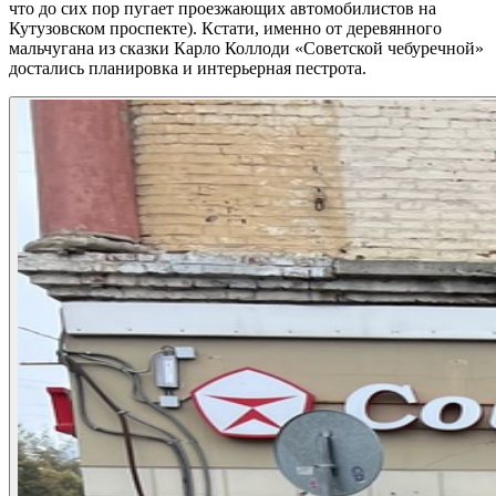
что до сих пор пугает проезжающих автомобилистов на
Кутузовском проспекте). Кстати, именно от деревянного
мальчугана из сказки Карло Коллоди «Советской чебуречной»
достались планировка и интерьерная пестрота.