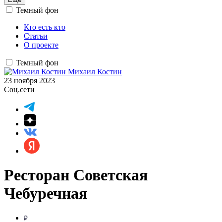
Темный фон
Кто есть кто
Статьи
О проекте
Темный фон
Михаил Костин
23 ноября 2023
Соц.сети
Ресторан Советская
Чебуречная