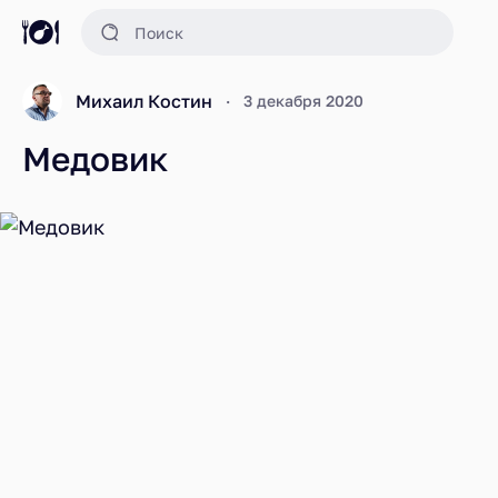
Михаил Костин
3 декабря 2020
Медовик