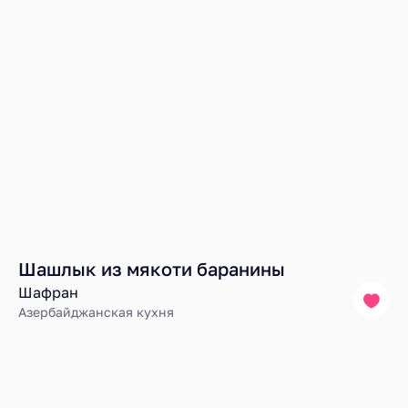
Шашлык из мякоти баранины
Шафран
Азербайджанская кухня