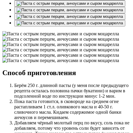
Способ приготовления
Берём 250 г. длинной пасты (у меня после предыдущего
рецепта осталась половина пачки букатини) и варим в
подсоленной воде по инструкции минус 1-2 мин.
Пока паста готовится, в сковороде на среднем огне
растапливаем 1 ст.л. оливкового масла и 40-50 г.
сливочного масла. Кидаем содержимое одной банки
анчоусов и перемешиваем.
Добавляем чёрный молотый перц по вкусу, соль пока не
добавляем, потому что уровень соли будет зависеть от