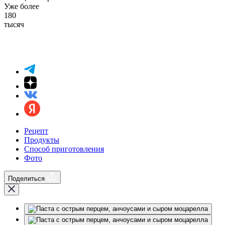
Уже более
180
тысяч
Рецепт
Продукты
Способ приготовления
Фото
Поделиться