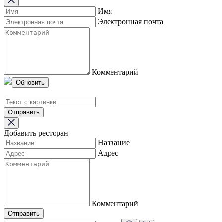
Имя
Электронная почта
Комментарий
Обновить
Отправить
Добавить ресторан
Название
Адрес
Комментарий
Отправить