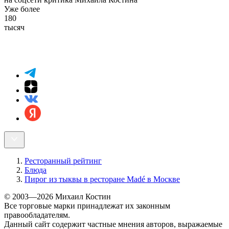
Уже более
180
тысяч
Ресторанный рейтинг
Блюда
Пирог из тыквы в ресторане Madé в Москве
© 2003—2026 Михаил Костин
Все торговые марки принадлежат их законным
правообладателям.
Данный сайт содержит частные мнения авторов, выражаемые