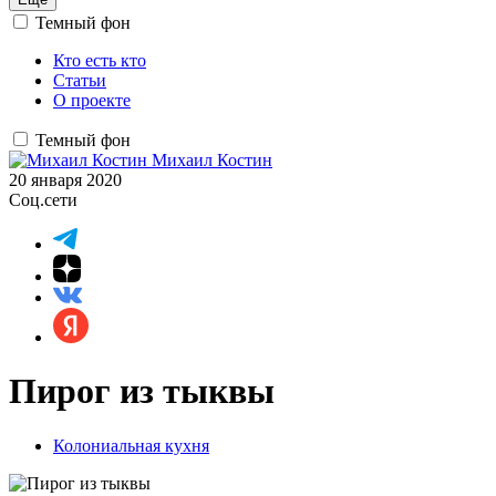
Темный фон
Кто есть кто
Статьи
О проекте
Темный фон
Михаил Костин
20 января 2020
Соц.сети
Пирог из тыквы
Колониальная кухня