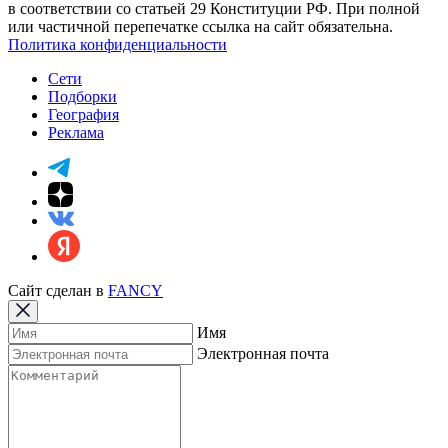
в соответствии со статьей 29 Конституции РФ. При полной
или частичной перепечатке ссылка на сайт обязательна.
Политика конфиденциальности
Сети
Подборки
География
Реклама
Сайт сделан в
FANCY
Имя
Электронная почта