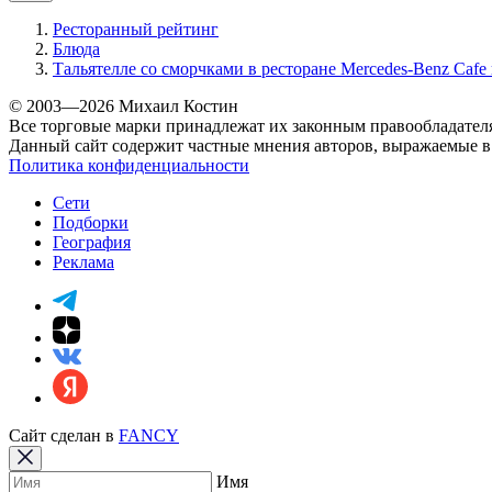
Ресторанный рейтинг
Блюда
Тальятелле со сморчками в ресторане Mercedes-Benz Cafe
© 2003—2026 Михаил Костин
Все торговые марки принадлежат их законным правообладател
Данный сайт содержит частные мнения авторов, выражаемые в 
Политика конфиденциальности
Сети
Подборки
География
Реклама
Сайт сделан в
FANCY
Имя