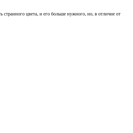
ть странного цвета, и его больше нужного, но, в отличие от