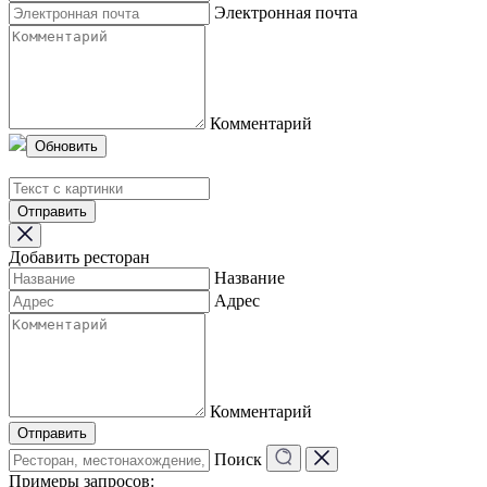
Электронная почта
Комментарий
Обновить
Отправить
Добавить ресторан
Название
Адрес
Комментарий
Отправить
Поиск
Примеры запросов: