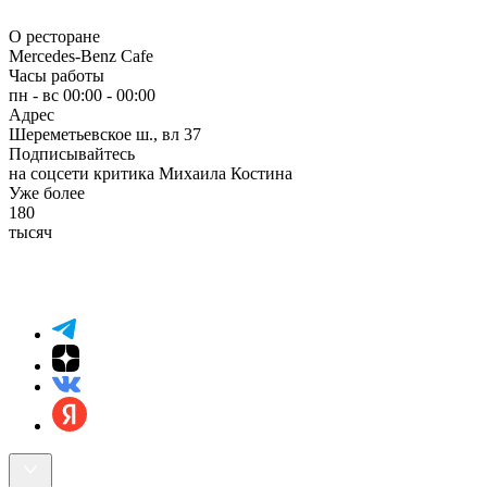
О ресторане
Mercedes-Benz Cafe
Часы работы
пн - вс 00:00 - 00:00
Адрес
Шереметьевское ш., вл 37
Подписывайтесь
на соцсети критика Михаила Костина
Уже более
180
тысяч