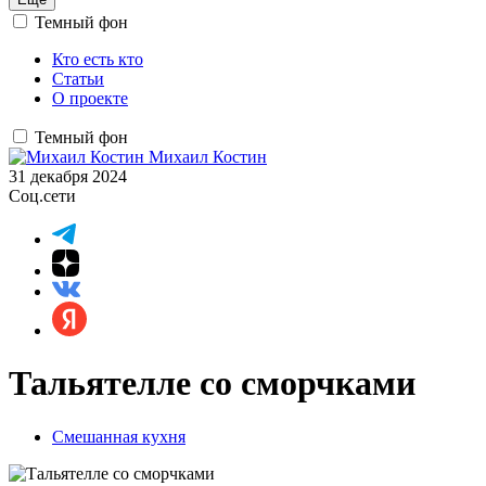
Темный фон
Кто есть кто
Статьи
О проекте
Темный фон
Михаил Костин
31 декабря 2024
Соц.сети
Тальятелле со сморчками
Смешанная кухня