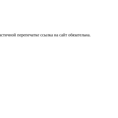
стичной перепечатке ссылка на сайт обязательна.