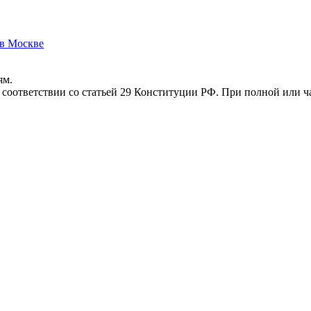
 в Москве
ям.
соответствии со статьей 29 Конституции РФ. При полной или ча