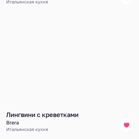
Итальянская кухня
Лингвини с креветками
Brera
Итальянская кухня