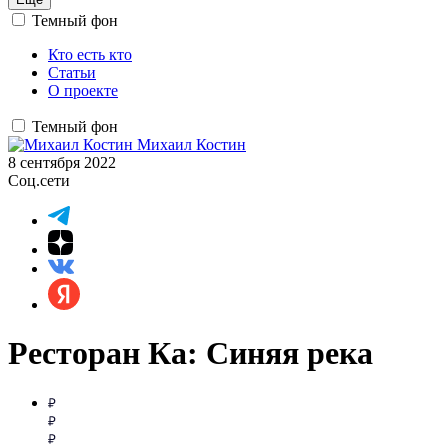
Темный фон
Кто есть кто
Статьи
О проекте
Темный фон
Михаил Костин
8 сентября 2022
Соц.сети
Ресторан Ка: Синяя река