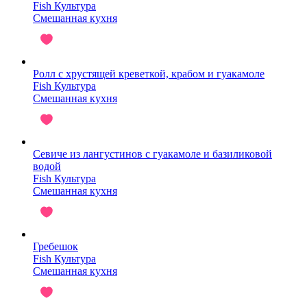
Fish Культура
Смешанная кухня
Ролл с хрустящей креветкой, крабом и гуакамоле
Fish Культура
Смешанная кухня
Севиче из лангустинов с гуакамоле и базиликовой
водой
Fish Культура
Смешанная кухня
Гребешок
Fish Культура
Смешанная кухня