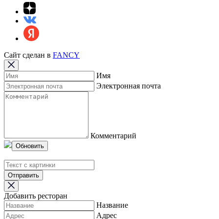
Сайт сделан в
FANCY
Имя
Электронная почта
Комментарий
Обновить
Отправить
Добавить ресторан
Название
Адрес