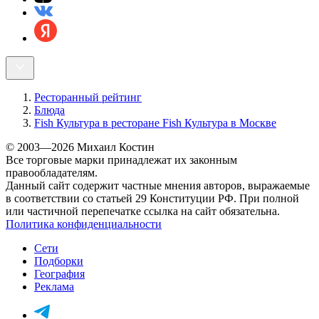
Ресторанный рейтинг
Блюда
Fish Культура в ресторане Fish Культура в Москве
© 2003—2026 Михаил Костин
Все торговые марки принадлежат их законным
правообладателям.
Данный сайт содержит частные мнения авторов, выражаемые
в соответствии со статьей 29 Конституции РФ. При полной
или частичной перепечатке ссылка на сайт обязательна.
Политика конфиденциальности
Сети
Подборки
География
Реклама