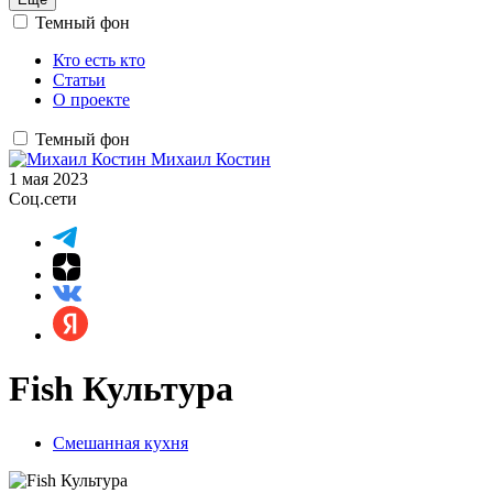
Темный фон
Кто есть кто
Статьи
О проекте
Темный фон
Михаил Костин
1 мая 2023
Соц.сети
Fish Культура
Смешанная кухня