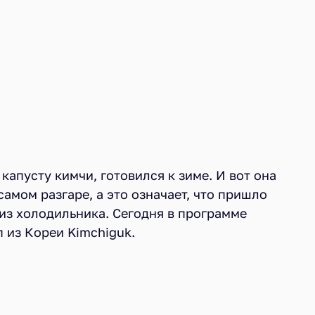
капусту кимчи, готовился к зиме. И вот она
самом разгаре, а это означает, что пришло
из холодильника. Сегодня в программе
 из Кореи Kimchiguk.