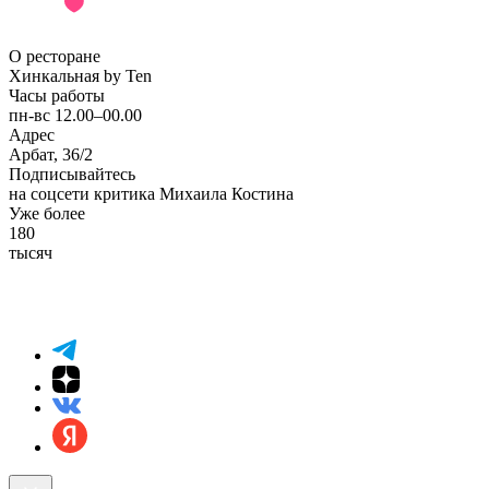
О ресторане
Хинкальная by Ten
Часы работы
пн-вс 12.00–00.00
Адрес
Арбат, 36/2
Подписывайтесь
на соцсети критика Михаила Костина
Уже более
180
тысяч