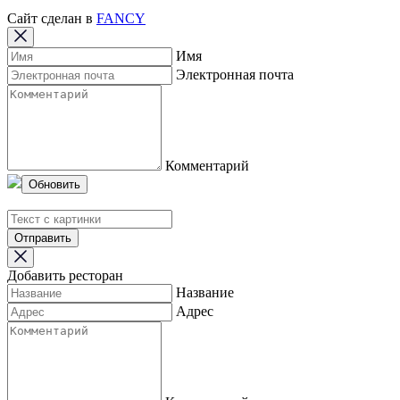
Сайт сделан в
FANCY
Имя
Электронная почта
Комментарий
Обновить
Отправить
Добавить ресторан
Название
Адрес