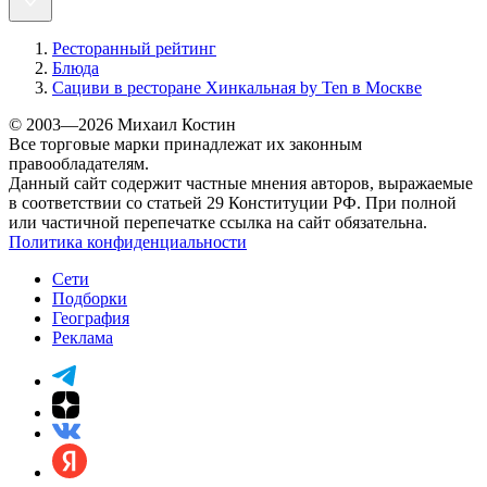
Ресторанный рейтинг
Блюда
Сациви в ресторане Хинкальная by Ten в Москве
© 2003—2026 Михаил Костин
Все торговые марки принадлежат их законным
правообладателям.
Данный сайт содержит частные мнения авторов, выражаемые
в соответствии со статьей 29 Конституции РФ. При полной
или частичной перепечатке ссылка на сайт обязательна.
Политика конфиденциальности
Сети
Подборки
География
Реклама