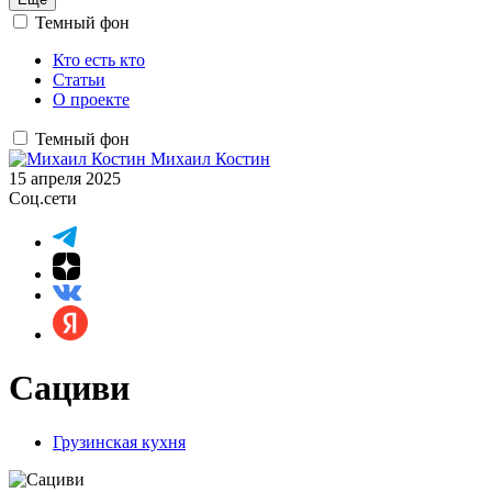
Темный фон
Кто есть кто
Статьи
О проекте
Темный фон
Михаил Костин
15 апреля 2025
Соц.сети
Сациви
Грузинская кухня