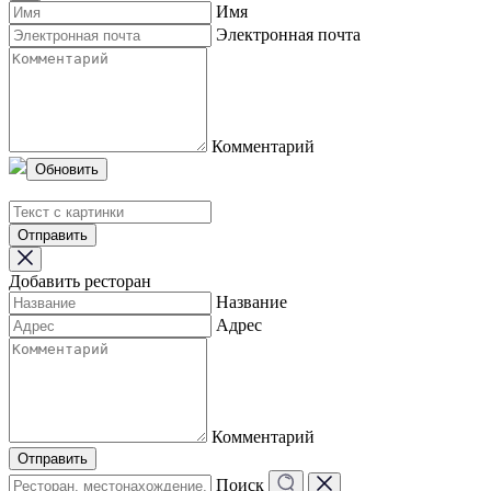
Имя
Электронная почта
Комментарий
Обновить
Отправить
Добавить ресторан
Название
Адрес
Комментарий
Отправить
Поиск