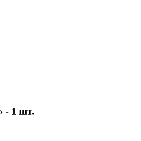
- 1 шт.