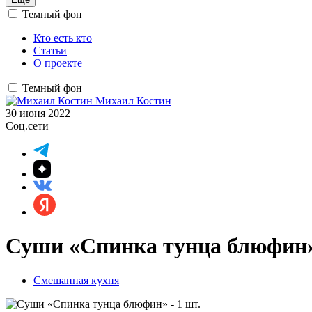
Темный фон
Кто есть кто
Статьи
О проекте
Темный фон
Михаил Костин
30 июня 2022
Соц.сети
Суши «Спинка тунца блюфин» 
Смешанная кухня