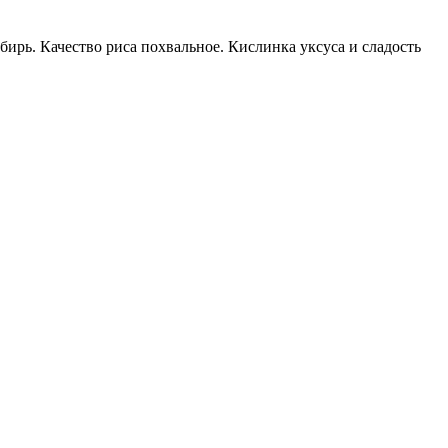
ирь. Качество риса похвальное. Кислинка уксуса и сладость