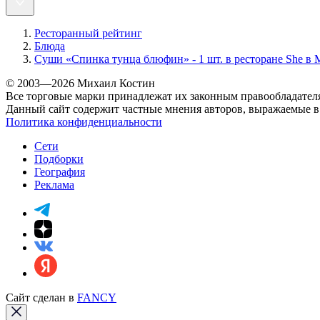
Ресторанный рейтинг
Блюда
Суши «Спинка тунца блюфин» - 1 шт. в ресторане She в 
© 2003—2026 Михаил Костин
Все торговые марки принадлежат их законным правообладател
Данный сайт содержит частные мнения авторов, выражаемые в 
Политика конфиденциальности
Сети
Подборки
География
Реклама
Сайт сделан в
FANCY