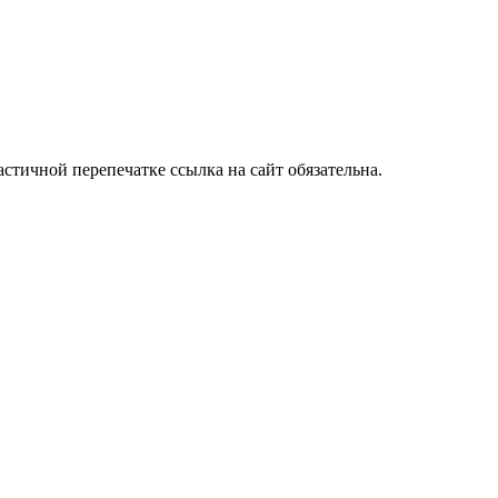
стичной перепечатке ссылка на сайт обязательна.