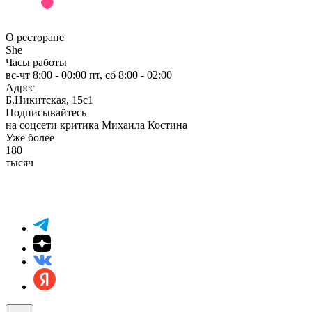
О ресторане
She
Часы работы
вс-чт 8:00 - 00:00 пт, сб 8:00 - 02:00
Адрес
Б.Никитская, 15с1
Подписывайтесь
на соцсети критика Михаила Костина
Уже более
180
тысяч