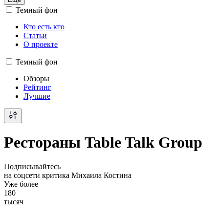
Темный фон
Кто есть кто
Статьи
О проекте
Темный фон
Обзоры
Рейтинг
Лучшие
Рестораны Table Talk Group
Подписывайтесь
на соцсети критика Михаила Костина
Уже более
180
тысяч