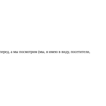
перед, а мы посмотрим (мы, я имею в виду, посетители,