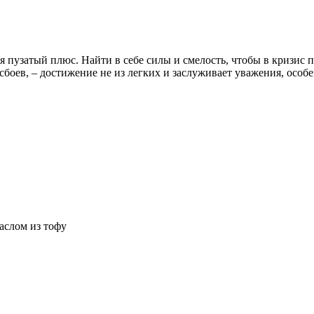
я пузатый плюс. Найти в себе силы и смелость, чтобы в кризис 
 сбоев, – достижение не из легких и заслуживает уважения, осо