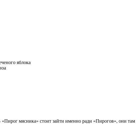
В «Пирог мясника» стоит зайти именно ради «Пирогов», они там 