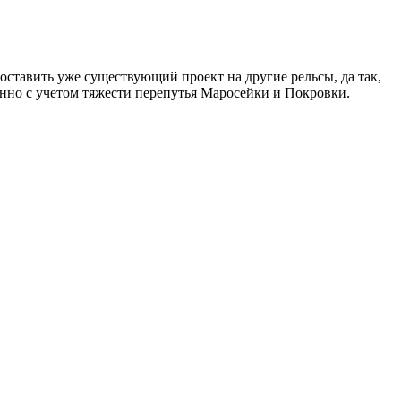
поставить уже существующий проект на другие рельсы, да так,
бенно с учетом тяжести перепутья Маросейки и Покровки.