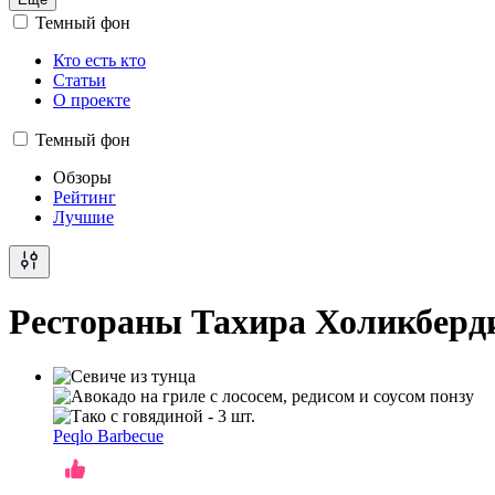
Темный фон
Кто есть кто
Статьи
О проекте
Темный фон
Обзоры
Рейтинг
Лучшие
Рестораны Тахира Холикберд
Peqlo Barbecue