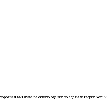
хороши и вытягивают общую оценку по еде на четверку, хоть и