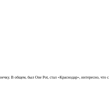
троечку. В общем, был One Pot, стал «Краснодар», интересно, что