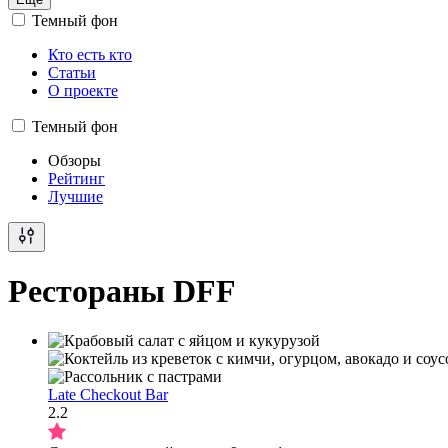
Темный фон
Кто есть кто
Статьи
О проекте
Темный фон
Обзоры
Рейтинг
Лучшие
Рестораны DFF
Late Checkout Bar
2.2