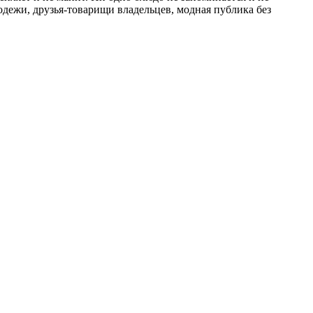
лодежи, друзья-товарищи владельцев, модная публика без