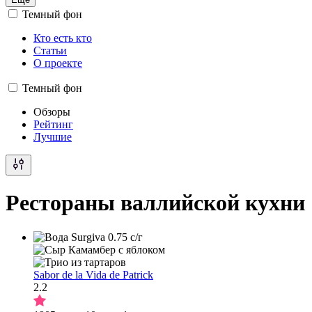
Темный фон
Кто есть кто
Статьи
О проекте
Темный фон
Обзоры
Рейтинг
Лучшие
Рестораны валлийской кухни
Sabor de la Vida de Patrick
2.2