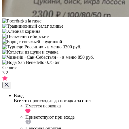
Сервис
3.2
Вход
Все что происходит до посадки за стол
Имеется парковка
Приветствуют при входе
Персонал опрятен