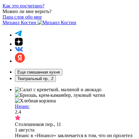
Как это посчитано?
Можно ли мне верить?
Пара слов обо мне
Михаил Костин
Еще смешанная кухня
Театральный пр., 2
Нюанс
2.4
Столешников пер., 11
1 августа
Нюанс в «Нюансе» заключается в том, что он пролетел