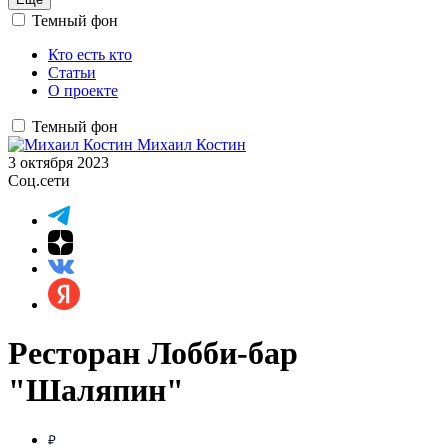
Темный фон
Кто есть кто
Статьи
О проекте
Темный фон
Михаил Костин
3 октября 2023
Соц.сети
Ресторан Лобби-бар
"Шаляпин"