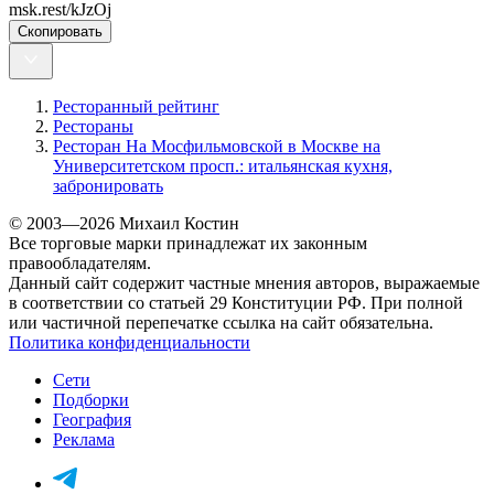
msk.rest/kJzOj
Скопировать
Ресторанный рейтинг
Рестораны
Ресторан На Мосфильмовской в Москве на
Университетском просп.: итальянская кухня,
забронировать
© 2003—2026 Михаил Костин
Все торговые марки принадлежат их законным
правообладателям.
Данный сайт содержит частные мнения авторов, выражаемые
в соответствии со статьей 29 Конституции РФ. При полной
или частичной перепечатке ссылка на сайт обязательна.
Политика конфиденциальности
Сети
Подборки
География
Реклама