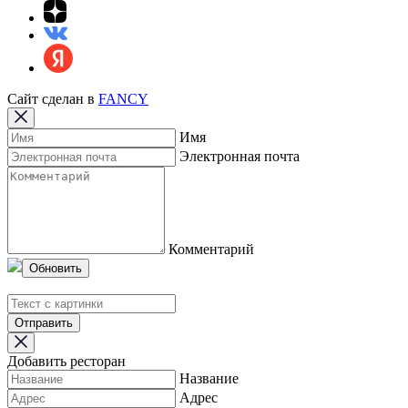
Сайт сделан в
FANCY
Имя
Электронная почта
Комментарий
Обновить
Отправить
Добавить ресторан
Название
Адрес