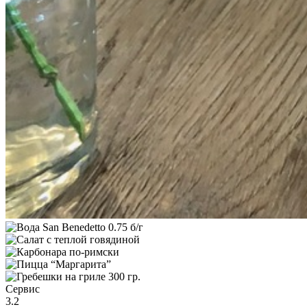
Сервис
3.2