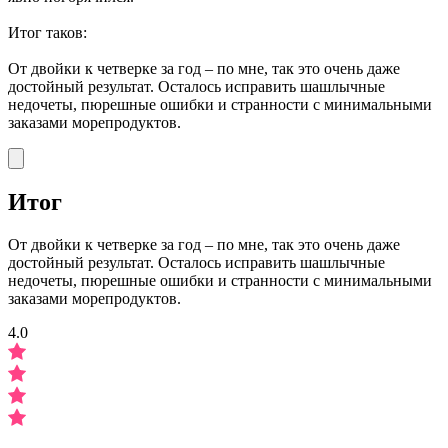
Итог таков:
От двойки к четверке за год – по мне, так это очень даже
достойный результат. Осталось исправить шашлычные
недочеты, пюрешные ошибки и странности с минимальными
заказами морепродуктов.
Итог
От двойки к четверке за год – по мне, так это очень даже
достойный результат. Осталось исправить шашлычные
недочеты, пюрешные ошибки и странности с минимальными
заказами морепродуктов.
4.0