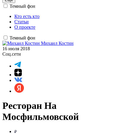
Темный фон
Кто есть кто
Статьи
О проекте
Темный фон
Михаил Костин
16 июля 2018
Соц.сети
Ресторан На
Мосфильмовской