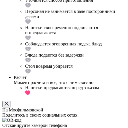
Уточняется способ приготовления
Персонал не занимается в зале посторонними
делами
Напитки своевременно подливаются
и предлагаются
Соблюдается оговоренная подача блюд
Блюда подаются без задержки
Стол вовремя убирается
Расчет
Момент расчета и все, что с ним связано
Напитки предлагаются перед заказом
На Мосфильмовской
Поделитесь в своих социальных сетях
Отсканируйте камерой телефона