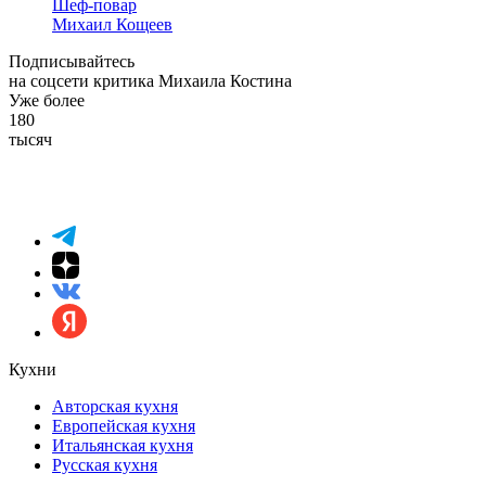
Шеф-повар
Михаил Кощеев
Подписывайтесь
на соцсети критика Михаила Костина
Уже более
180
тысяч
Кухни
Авторская кухня
Европейская кухня
Итальянская кухня
Русская кухня