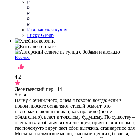
Итальянская кухня
Lucky Group
Essenza
4.2
Леонтьевский пер., 14
5 мая
Начну с очевидного, о чем я говорю всегда: если в
новом проекте оставляют старый ремонт, это
настораживающий знак и, как правило (но не
обязательно), ведет к тяжелому будущему. По существу –
очень тихая забытая всеми локация, приятный интерьер,
где почему-то вдруг дает сбои вытяжка, стандартное для
Москвы итальянское меню, высокий ценник, базовая,