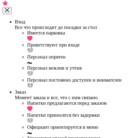
Вход
Все что происходит до посадки за стол
Имеется парковка
Приветствуют при входе
Персонал опрятен
Персонал вежлив и учтив
Персонал постоянно доступен и внимателен
Заказ
Момент заказа и все, что с ним связано
Напитки предлагаются перед заказом
Напитки приносятся без задержки
Официант ориентируется в меню