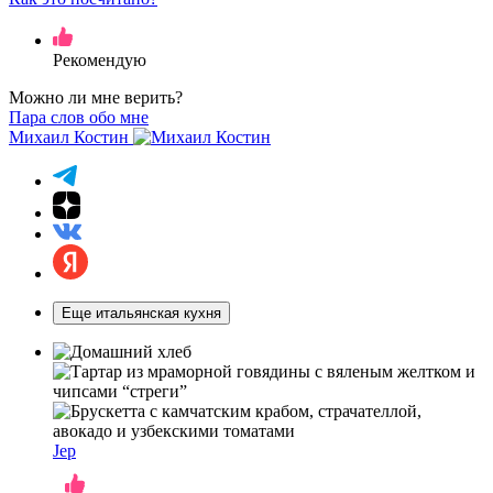
Рекомендую
Можно ли мне верить?
Пара слов обо мне
Михаил Костин
Еще итальянская кухня
Jep