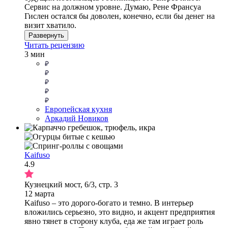
Сервис на должном уровне. Думаю, Рене Франсуа
Гислен остался бы доволен, конечно, если бы денег на
визит хватило.
Развернуть
Читать рецензию
3 мин
Европейская кухня
Аркадий Новиков
Kaifuso
4.9
Кузнецкий мост, 6/3, стр. 3
12 марта
Kaifuso – это дорого-богато и темно. В интерьер
вложились серьезно, это видно, и акцент предприятия
явно тянет в сторону клуба, еда же там играет роль