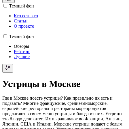
Темный фон
Кто есть кто
Статьи
О проекте
Темный фон
Обзоры
Рейтинг
Лучшие
Устрицы в Москве
Где в Москве поесть устрицы? Как правильно их есть и
подавать? Многие французские, средиземноморские,
европейские рестораны и рестораны морепродуктов
предлагают в своем меню устрицы и блюда из них. Устрицы –
это блюдо деликатес. Их выращивают во Франции, Англии,
Японии, США и Италии. Морские устрицы подают с белым