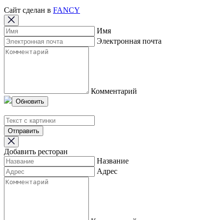
Сайт сделан в
FANCY
Имя
Электронная почта
Комментарий
Обновить
Отправить
Добавить ресторан
Название
Адрес