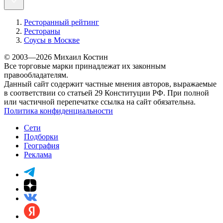
Ресторанный рейтинг
Рестораны
Соусы в Москве
© 2003—2026 Михаил Костин
Все торговые марки принадлежат их законным
правообладателям.
Данный сайт содержит частные мнения авторов, выражаемые
в соответствии со статьей 29 Конституции РФ. При полной
или частичной перепечатке ссылка на сайт обязательна.
Политика конфиденциальности
Сети
Подборки
География
Реклама