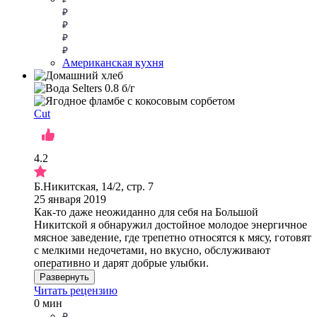
Американская кухня
Cut
4.2
Б.Никитская, 14/2, стр. 7
25 января 2019
Как-то даже неожиданно для себя на Большой
Никитской я обнаружил достойное молодое энергичное
мясное заведение, где трепетно относятся к мясу, готовят
с мелкими недочетами, но вкусно, обслуживают
оперативно и дарят добрые улыбки.
Развернуть
Читать рецензию
0 мин