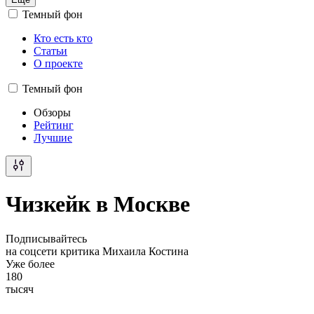
Темный фон
Кто есть кто
Статьи
О проекте
Темный фон
Обзоры
Рейтинг
Лучшие
Чизкейк в Москве
Подписывайтесь
на соцсети критика Михаила Костина
Уже более
180
тысяч