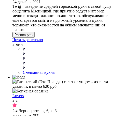
24 декабря 2021
Twig – заведение средней городской руки в самой гуще
общепита Мясницкой, где приятно радует интерьер,
меню выглядит лаконично-аппетитно, обслуживание
еще старается выйти на должный уровень, а кухня
тормозит, что сказывается на общем впечатлении от
визита.
Развернуть
Читать рецензию
2 мин
Смешанная кухня
Lovers
2.2
2-я Черногрязская, 6, к. 3
30 августа 2021