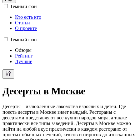
Темный фон
Кто есть кто
Статьи
О проекте
Темный фон
Обзоры
Рейтинг
Лучшие
Десерты в Москве
Десерты – излюбленные лакомства взрослых и детей. Где
поесть десерты в Москве знает каждый. Рестораны с
десертами представляют все кухни народов мира, а также
практически все типы заведений. Десерты в Москве можно
найти на любой вкус практически в каждом ресторане: от
простых обычных печений, кексов и пирогов до изысканных