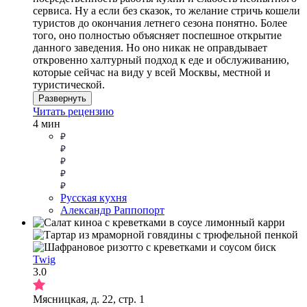
сервиса. Ну а если без сказок, то желание стричь кошели
туристов до окончания летнего сезона понятно. Более
того, оно полностью объясняет поспешное открытие
данного заведения. Но оно никак не оправдывает
откровенно халтурный подход к еде и обслуживанию,
которые сейчас на виду у всей Москвы, местной и
туристической.
Развернуть
Читать рецензию
4 мин
Русская кухня
Александр Раппопорт
Twig
3.0
Мясницкая, д. 22, стр. 1