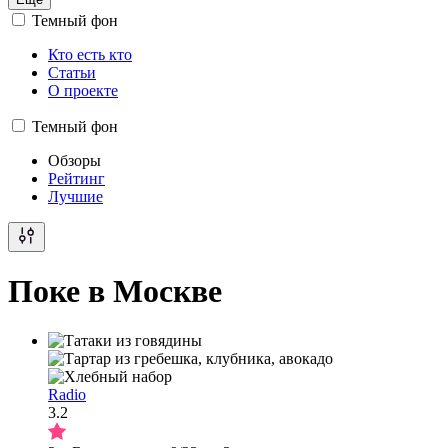
Темный фон
Кто есть кто
Статьи
О проекте
Темный фон
Обзоры
Рейтинг
Лучшие
Поке в Москве
Radio
3.2