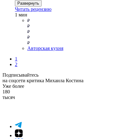
Развернуть
Читать рецензию
1 мин
Авторская кухня
1
2
Подписывайтесь
на соцсети критика Михаила Костина
Уже более
180
тысяч