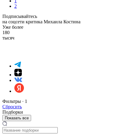
1
2
Подписывайтесь
на соцсети критика Михаила Костина
Уже более
180
тысяч
Фильтры ·
1
Сбросить
Подборки
Показать все