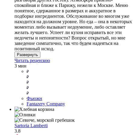
спокойная и ближе к Парижу, нежели к Москве. Меню
понятное, сдержанное в размерах и аккуратное в
подборке ингредиентов. Обслуживание во многом уже
находится на должном уровне. Но еда – она в некоторых
моментах либо вызывает недоумение, либо оставляет
желать лучшего. Успеет ли кухня исправить все эти
недочеты и непонятности? Вопрос открытый, но мне
заведение симпатично, так что будем надеяться на
позитивный исход.
Развернуть
Читать рецензию
3 мин
Фьюжн
Fantazery Company
Sartoria Lamberti
3.8