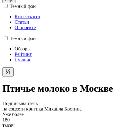
Темный фон
Кто есть кто
Статьи
О проекте
Темный фон
Обзоры
Рейтинг
Лучшие
Птичье молоко в Москве
Подписывайтесь
на соцсети критика Михаила Костина
Уже более
180
тысяч