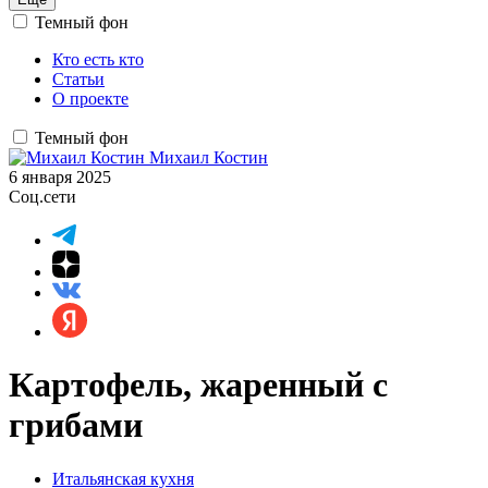
Темный фон
Кто есть кто
Статьи
О проекте
Темный фон
Михаил Костин
6 января 2025
Соц.сети
Картофель, жаренный с
грибами
Итальянская кухня