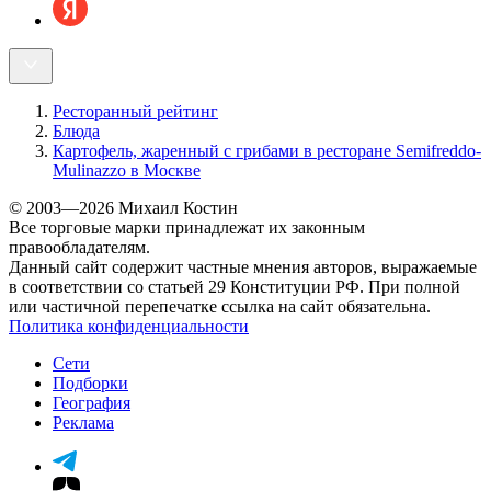
Ресторанный рейтинг
Блюда
Картофель, жаренный с грибами в ресторане Semifreddo-
Mulinazzo в Москве
© 2003—2026 Михаил Костин
Все торговые марки принадлежат их законным
правообладателям.
Данный сайт содержит частные мнения авторов, выражаемые
в соответствии со статьей 29 Конституции РФ. При полной
или частичной перепечатке ссылка на сайт обязательна.
Политика конфиденциальности
Сети
Подборки
География
Реклама