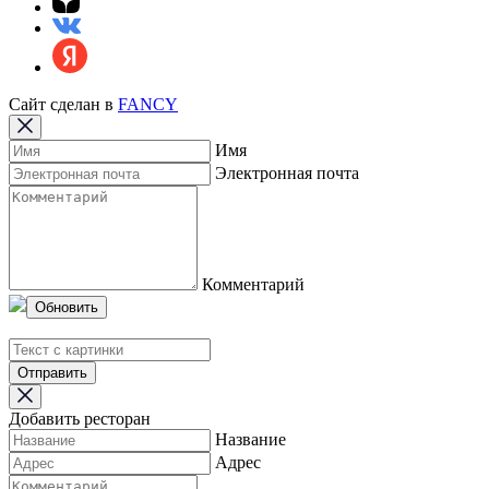
Сайт сделан в
FANCY
Имя
Электронная почта
Комментарий
Обновить
Отправить
Добавить ресторан
Название
Адрес