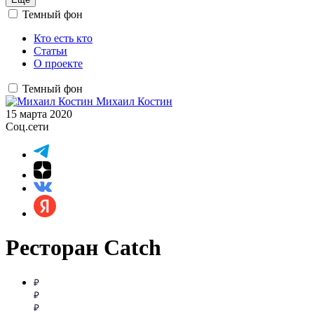
Темный фон
Кто есть кто
Статьи
О проекте
Темный фон
Михаил Костин
15 марта 2020
Соц.сети
Ресторан Catch