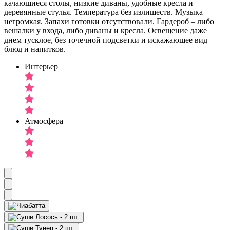
качающиеся столы, низкие диваны, удобные кресла и
деревянные стулья. Температура без излишеств. Музыка
негромкая. Запахи готовки отсутствовали. Гардероб – либо
вешалки у входа, либо диваны и кресла. Освещение даже
днем тусклое, без точечной подсветки и искажающее вид
блюд и напитков.
Интерьер
Атмосфера