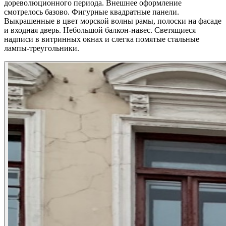
дореволюционного периода. Внешнее оформление
смотрелось базово. Фигурные квадратные панели.
Выкрашенные в цвет морской волны рамы, полоски на фасаде
и входная дверь. Небольшой балкон-навес. Светящиеся
надписи в витринных окнах и слегка помятые стальные
лампы-треугольники.