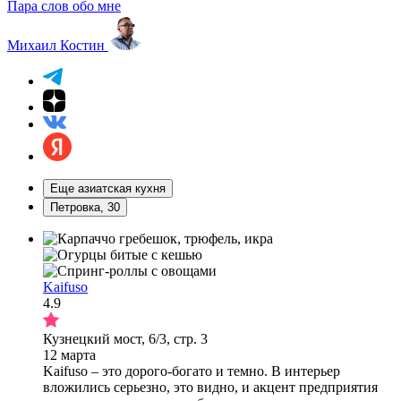
Пара слов обо мне
Михаил Костин
Еще азиатская кухня
Петровка, 30
Kaifuso
4.9
Кузнецкий мост, 6/3, стр. 3
12 марта
Kaifuso – это дорого-богато и темно. В интерьер
вложились серьезно, это видно, и акцент предприятия