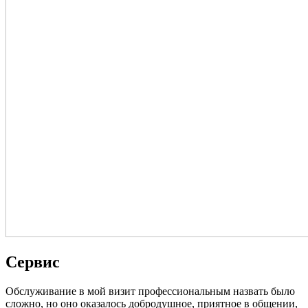
Сервис
Обслуживание в мой визит профессиональным назвать было
сложно, но оно оказалось добродушное, приятное в общении,