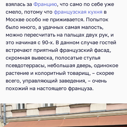
взялась за
Францию
, что само по себе уже
смело, потому что
французская кухня
в
Москве особо не приживается. Попыток
было много, а удачных самая малость,
можно пересчитать на пальцах двух рук, и
это начиная с 90-х. В данном случае гостей
встречают приятный французский фасад,
скромная вывеска, полосатые стулья
псевдотеррасы, небольшая дверь, одинокое
растение и колоритный товарищ, – скорее
всего, управляющий заведения, – очень
похожий на настоящего француза.