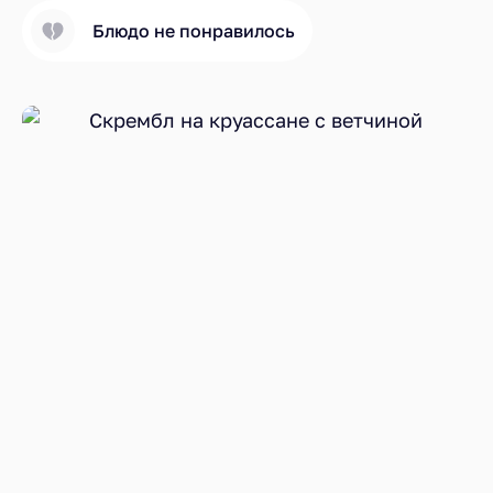
Блюдо не понравилось