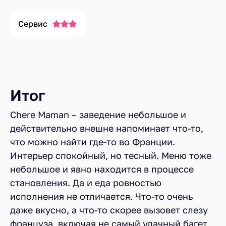
Сервис
Итог
Chere Maman – заведение небольшое и
действительно внешне напоминает что-то,
что можно найти где-то во Франции.
Интерьер спокойный, но тесный. Меню тоже
небольшое и явно находится в процессе
становления. Да и еда ровностью
исполнения не отличается. Что-то очень
даже вкусно, а что-то скорее вызовет слезу
француза, включая не самый удачный багет,