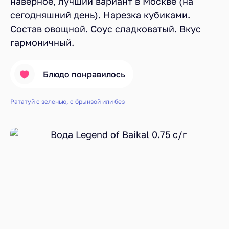
наверное, лучший вариант в Москве (на
сегодняшний день). Нарезка кубиками.
Состав овощной. Соус сладковатый. Вкус
гармоничный.
Блюдо понравилось
Рататуй с зеленью, с брынзой или без