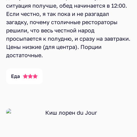
ситуация получше, обед начинается в 12:00.
Если честно, я так пока и не разгадал
загадку, почему столичные рестораторы
решили, что весь честной народ
просыпается к полудню, и сразу на завтраки.
Цены низкие (для центра). Порции
достаточные.
Еда