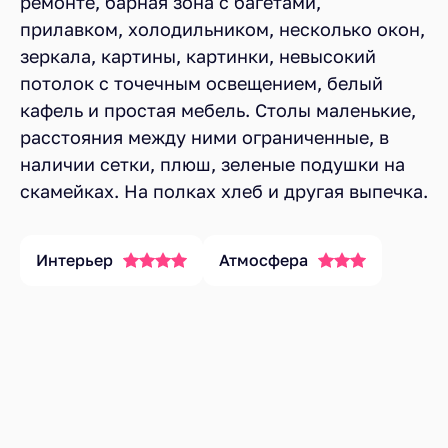
ремонте, барная зона с багетами,
прилавком, холодильником, несколько окон,
зеркала, картины, картинки, невысокий
потолок с точечным освещением, белый
кафель и простая мебель. Столы маленькие,
расстояния между ними ограниченные, в
наличии сетки, плюш, зеленые подушки на
скамейках. На полках хлеб и другая выпечка.
Интерьер
Атмосфера