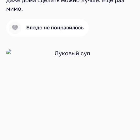
мимо.
Блюдо не понравилось