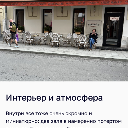
Интерьер и атмосфера
Внутри все тоже очень скромно и
миниатюрно: два зала в намеренно потертом