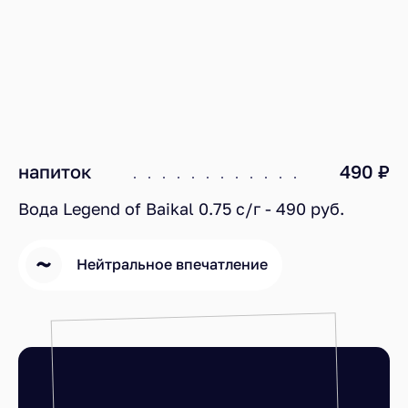
напиток
490 ₽
Вода Legend of Baikal 0.75 с/г - 490 руб.
Нейтральное впечатление