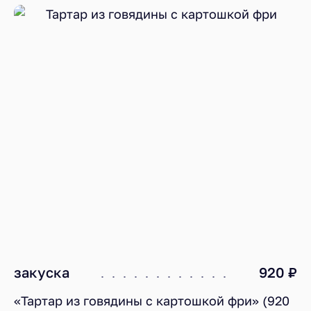
закуска
920 ₽
«Тартар из говядины с картошкой фри» (920