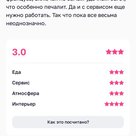
что особенно печалит. Да и с сервисом еще
нужно работать. Так что пока все весьма
неоднозначно.
3.0
Еда
Сервис
Атмосфера
Интерьер
Как это посчитано?