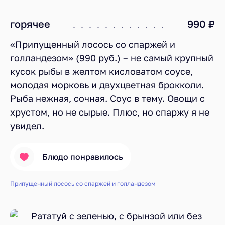
горячее
990 ₽
«Припущенный лосось со спаржей и
голландезом» (990 руб.) – не самый крупный
кусок рыбы в желтом кисловатом соусе,
молодая морковь и двухцветная брокколи.
Рыба нежная, сочная. Соус в тему. Овощи с
хрустом, но не сырые. Плюс, но спаржу я не
увидел.
Блюдо понравилось
Припущенный лосось со спаржей и голландезом