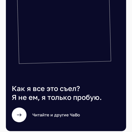
Как я все это съел?
Я не ем, я только пробую.
Читайте и другие ЧаВо