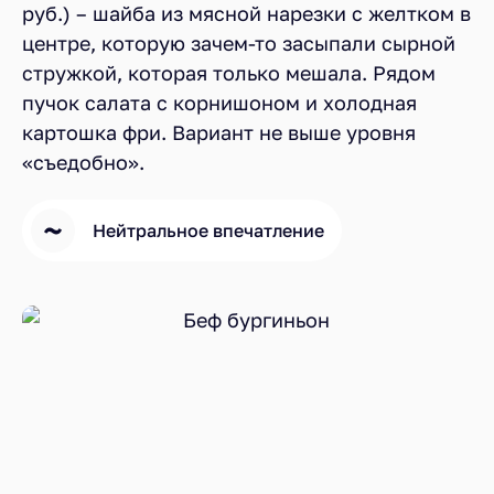
руб.) – шайба из мясной нарезки с желтком в
центре, которую зачем-то засыпали сырной
стружкой, которая только мешала. Рядом
пучок салата с корнишоном и холодная
картошка фри. Вариант не выше уровня
«съедобно».
Нейтральное впечатление