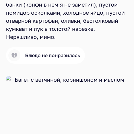
банки (конфи в нем я не заметил), пустой
помидор осколками, холодное яйцо, пустой
отварной картофан, оливки, бестолковый
кумкват и лук в толстой нарезке.
Неряшливо, мимо.
Блюдо не понравилось