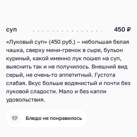
суп
450 ₽
«Луковый суп» (450 руб.) – небольшая белая
чашка, сверху мини-гренок в сыре, бульон
куриный, какой именно лук пошел на суп,
выяснить так и не получилось. Внешний вид
серый, не очень-то аппетитный. Густота
слабая. Вкус больше водянистый и почти без
луковой сладости. Мало и без капли
удовольствия.
Блюдо не понравилось