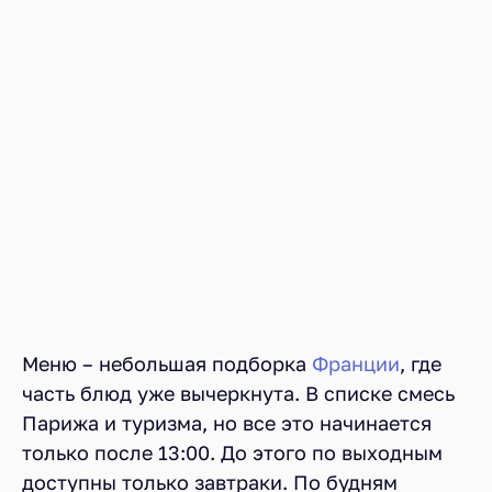
Меню – небольшая подборка
Франции
, где
часть блюд уже вычеркнута. В списке смесь
Парижа и туризма, но все это начинается
только после 13:00. До этого по выходным
доступны только завтраки. По будням