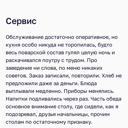
Сервис
Обслуживание достаточно оперативное, но
кухня особо никуда не торопилась, будто
весь поварской состав гулял целую ночь и
раскачивался поутру с трудом. Про
заведение ни слова, по меню никаких
советов. Заказ записали, повторили. Хлеб не
предложили даже за деньги. Блюда
выплывали медленно. Приборы менялись.
Напитки подливались через раз. Часть обеда
основное внимание столу, где сидели, как я
подозревал, друзья начальницы, прочим
столам по остаточному признаку.