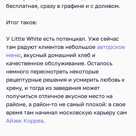
бесплатная, сразу в графине и с доливом.
Итог таков:
У Little White есть потенциал. Уже сейчас
там радуют клиентов небольшое
авторское
меню
, вкусный домашний хлеб и
качественное обслуживание. Осталось
немного пересмотреть некоторые
рецептурные решения и усмирить любовь к
хрену, и тогда из заведения может
получиться отличное вкусное место на
районе, а район-то не самый плохой: в свое
время там начинал московскую карьеру сам
Айзек Корреа
.