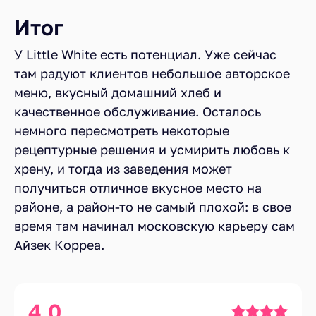
Итог
У Little White есть потенциал. Уже сейчас
там радуют клиентов небольшое авторское
меню, вкусный домашний хлеб и
качественное обслуживание. Осталось
немного пересмотреть некоторые
рецептурные решения и усмирить любовь к
хрену, и тогда из заведения может
получиться отличное вкусное место на
районе, а район-то не самый плохой: в свое
время там начинал московскую карьеру сам
Айзек Корреа.
4.0