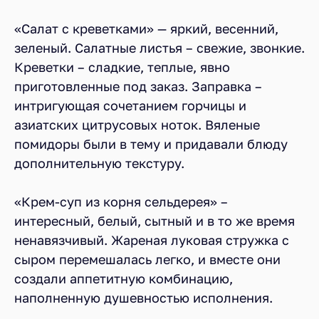
«Салат с креветками» — яркий, весенний,
зеленый. Салатные листья – свежие, звонкие.
Креветки – сладкие, теплые, явно
приготовленные под заказ. Заправка –
интригующая сочетанием горчицы и
азиатских цитрусовых ноток. Вяленые
помидоры были в тему и придавали блюду
дополнительную текстуру.
«Крем-суп из корня сельдерея» –
интересный, белый, сытный и в то же время
ненавязчивый. Жареная луковая стружка с
сыром перемешалась легко, и вместе они
создали аппетитную комбинацию,
наполненную душевностью исполнения.