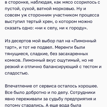
в сторонке, наблюдая, как мясо ссорилось с
пустой, сухой, ватной морковью. Ну и
совсем уж сторонним участником процесса
выступил тертый хрен, о котором можно
сказать одно: «ни к селу, ни к городу».
Из десертов мой выбор пал на «Лимонный
тарт», и тот не подвел. Меренги были
тянущиеся, сладкие, без засахаренных
комков. Лимонный вкус ощутимый, но не
резкий и отлично балансирующий с тестом и
сладостью.
Впечатление от сервиса осталось хорошее.
Все было добротно и по делу. Сотрудники
явно переживали за судьбу предприятия и
потому старались. А еще вода была