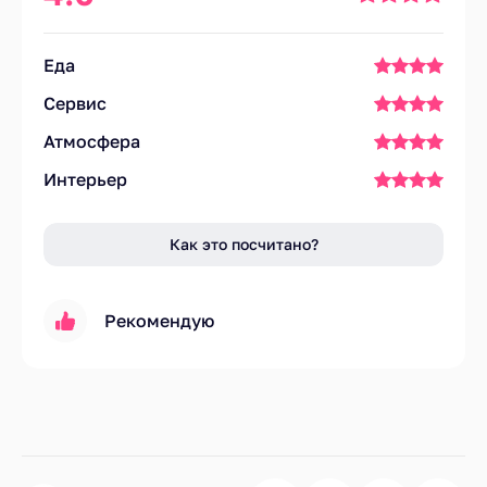
Еда
Сервис
Атмосфера
Интерьер
Как это посчитано?
Рекомендую