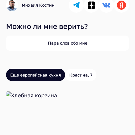
Михаил Костин
Можно ли мне верить?
Пара слов обо мне
Еще европейская кухня
Красина, 7