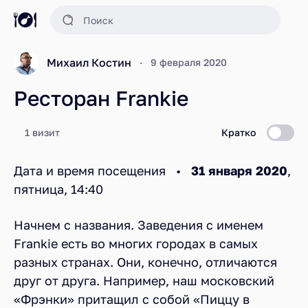
Михаил Костин
9 февраля 2020
Ресторан Frankie
1 визит
Кратко
Дата и время посещения •
31 января 2020
,
пятница, 14:40
Начнем с названия. Заведения с именем
Frankie есть во многих городах в самых
разных странах. Они, конечно, отличаются
друг от друга. Например, наш московский
«Фрэнки» притащил с собой «Пиццу в