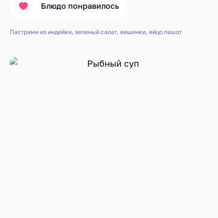
Блюдо понравилось
Пастрами из индейки, зеленый салат, вешенки, яйцо пашот