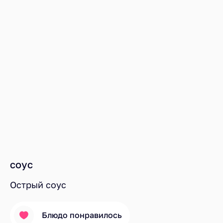
соус
Острый соус
Блюдо понравилось