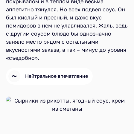
покрывалом и в теплом виде весьма
аппетитно тянулся. Но всех подвел соус. Он
был кислый и пресный, и даже вкус
помидоров в нем не улавливался. Жаль, ведь
с другим соусом блюдо бы однозначно
заняло место рядом с остальными
вкусностями заказа, а так – минус до уровня
«съедобно».
Нейтральное впечатление