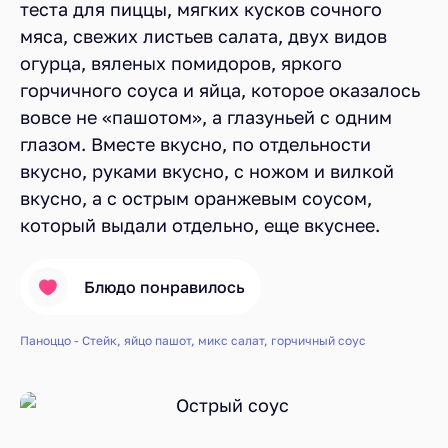
теста для пиццы, мягких кусков сочного
мяса, свежих листьев салата, двух видов
огурца, вяленых помидоров, яркого
горчичного соуса и яйца, которое оказалось
вовсе не «пашотом», а глазуньей с одним
глазом. Вместе вкусно, по отдельности
вкусно, руками вкусно, с ножом и вилкой
вкусно, а с острым оранжевым соусом,
который выдали отдельно, еще вкуснее.
Блюдо понравилось
Паноццо - Стейк, яйцо пашот, микс салат, горчичный соус