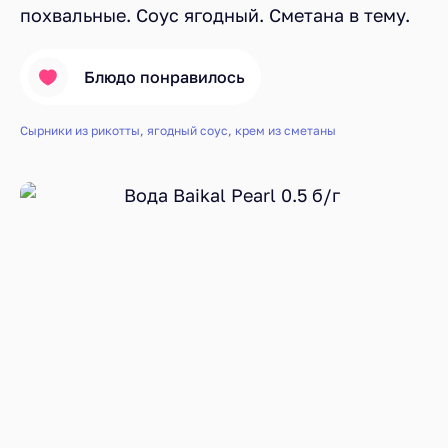
похвальные. Соус ягодный. Сметана в тему.
Блюдо понравилось
Сырники из рикотты, ягодный соус, крем из сметаны