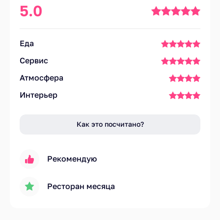
5.0
Еда
Сервис
Атмосфера
Интерьер
Как это посчитано?
Рекомендую
Ресторан месяца