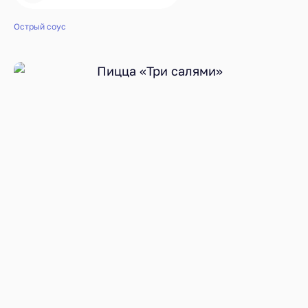
Острый соус