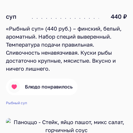
суп
440 ₽
«Рыбный суп» (440 руб.) – финский, белый,
ароматный. Набор специй выверенный.
Температура подачи правильная.
Сливочность ненавязчивая. Куски рыбы
достаточно крупные, мясистые. Вкусно и
ничего лишнего.
Блюдо понравилось
Рыбный суп