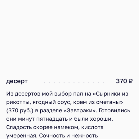
десерт
370 ₽
Из десертов мой выбор пал на «Сырники из
рикотты, ягодный соус, крем из сметаны»
(370 руб.) в разделе «Завтраки». Готовились
они минут пятнадцать и были хороши.
Сладость скорее намеком, кислота
умеренная. Сочность и нежность