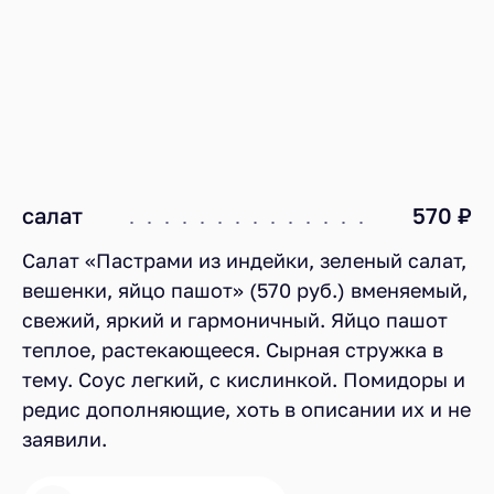
салат
570 ₽
Салат «Пастрами из индейки, зеленый салат,
вешенки, яйцо пашот» (570 руб.) вменяемый,
свежий, яркий и гармоничный. Яйцо пашот
теплое, растекающееся. Сырная стружка в
тему. Соус легкий, с кислинкой. Помидоры и
редис дополняющие, хоть в описании их и не
заявили.