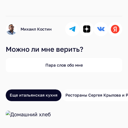
Михаил Костин
Можно ли мне верить?
Пара слов обо мне
Еще итальянская кухня
Рестораны Сергея Крылова и 