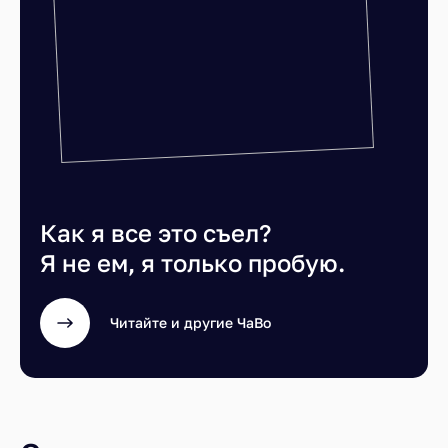
Как я все это съел?
Я не ем, я только пробую.
Читайте и другие ЧаВо