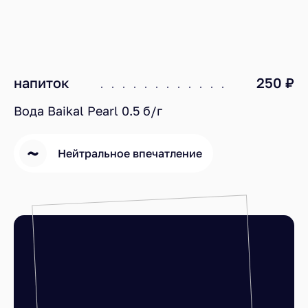
напиток
250 ₽
Вода Baikal Pearl 0.5 б/г
Нейтральное впечатление