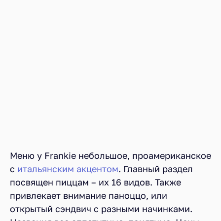
Меню у Frankie небольшое, проамериканское
с
итальянским акцентом
. Главный раздел
посвящен пиццам – их 16 видов. Также
привлекает внимание паноццо, или
открытый сэндвич с разными начинками.