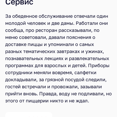
Сервис
За обеденное обслуживание отвечали один
молодой человек и две дамы. Работали они
сообща, про ресторан рассказывали, по
меню советовали, давали пояснения о
доставке пиццы и упоминали о самых
разных тематических завтраках и ужинах,
познавательных лекциях и развлекательных
программах для взрослых и детей. Приборы
сотрудники меняли вовремя, салфетки
докладывали, за грязной посудой следили,
гостей встречали и провожали, зазывали
прийти вновь. Правда, воду не подливали, но
этого от пиццерии никто и не ждал.