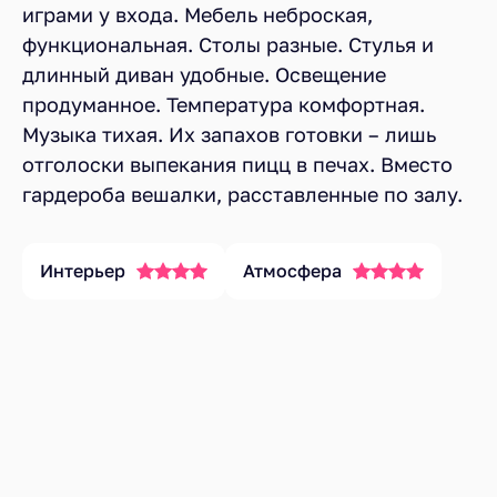
играми у входа. Мебель неброская,
функциональная. Столы разные. Стулья и
длинный диван удобные. Освещение
продуманное. Температура комфортная.
Музыка тихая. Их запахов готовки – лишь
отголоски выпекания пицц в печах. Вместо
гардероба вешалки, расставленные по залу.
Интерьер
Атмосфера