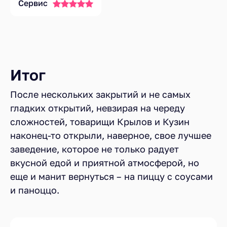
Сервис
Итог
После нескольких закрытий и не самых
гладких открытий, невзирая на череду
сложностей, товарищи Крылов и Кузин
наконец-то открыли, наверное, свое лучшее
заведение, которое не только радует
вкусной едой и приятной атмосферой, но
еще и манит вернуться – на пиццу с соусами
и паноццо.