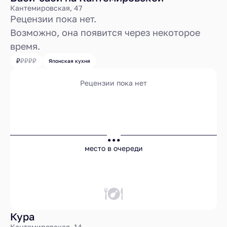
Кантемировская, 47
Рецензии пока нет.
Возможно, она появится через некоторое
время.
Японская кухня
Рецензии пока нет
...
место в очереди
Кура
Кантемировская, 14