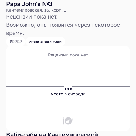
Papa John's №3
Кантемировская, 16, корп. 1
Рецензии пока нет.
Возможно, она появится через некоторое
время.
Американская кухня
Рецензии пока нет
...
место в очереди
Ваби-саби на Кантемировской