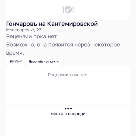
Гончаровъ на Кантемировской
Москворечье, 23
Рецензии пока нет.
Возможно, она появится через некоторое
время.
Европейская кухня
Рецензии пока нет
...
место в очереди