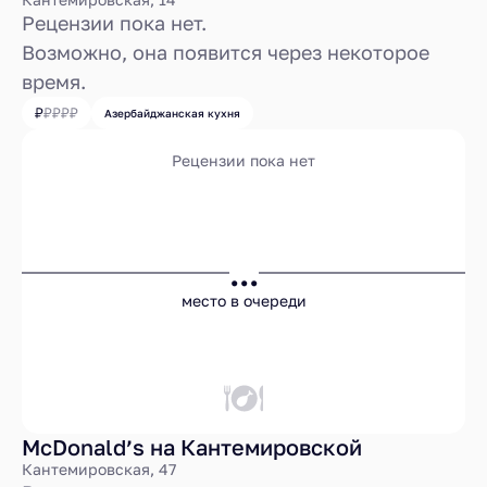
Рецензии пока нет.
Возможно, она появится через некоторое
время.
Азербайджанская кухня
Рецензии пока нет
...
место в очереди
McDonald’s на Кантемировской
Кантемировская, 47