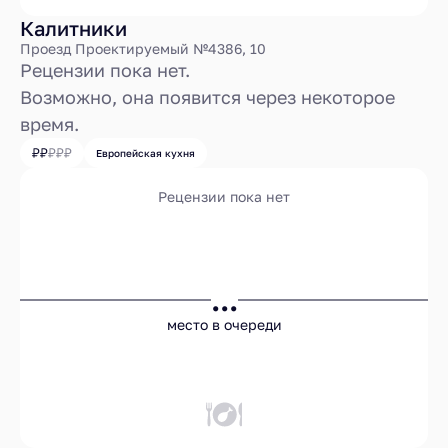
Калитники
Проезд Проектируемый №4386, 10
Рецензии пока нет.
Возможно, она появится через некоторое
время.
Европейская кухня
Рецензии пока нет
...
место в очереди