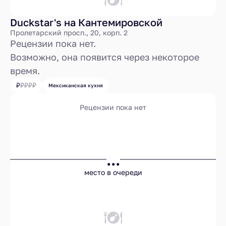
Duckstar's на Кантемировской
Пролетарский просп., 20, корп. 2
Рецензии пока нет.
Возможно, она появится через некоторое
время.
Мексиканская кухня
Рецензии пока нет
...
место в очереди