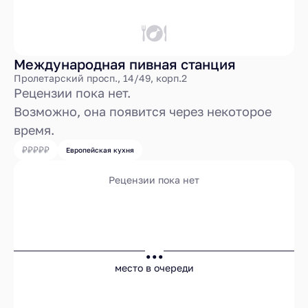
Международная пивная станция
Пролетарский просп., 14/49, корп.2
Рецензии пока нет.
Возможно, она появится через некоторое
время.
Европейская кухня
Рецензии пока нет
...
место в очереди