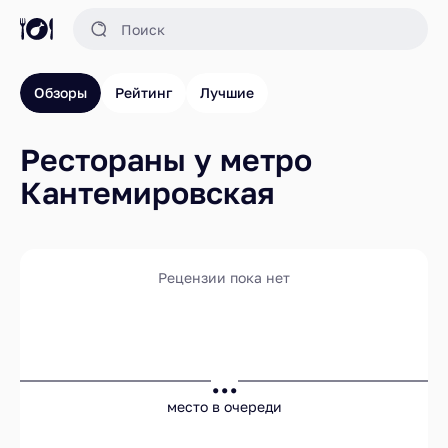
Обзоры
Рейтинг
Лучшие
Рестораны у метро
Кантемировская
Рецензии пока нет
...
место в очереди