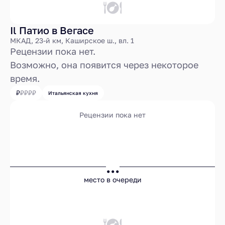
Il Патио в Вегасе
МКАД, 23-й км, Каширское ш., вл. 1
Рецензии пока нет.
Возможно, она появится через некоторое
время.
Итальянская кухня
Рецензии пока нет
...
место в очереди