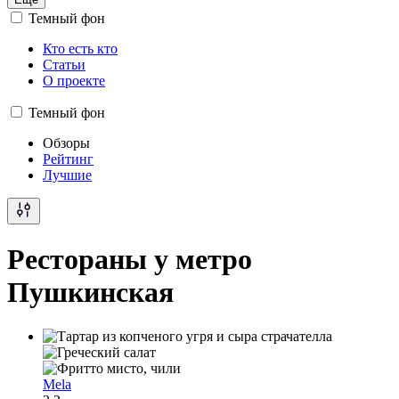
Темный фон
Кто есть кто
Статьи
О проекте
Темный фон
Обзоры
Рейтинг
Лучшие
Рестораны у метро
Пушкинская
Mela