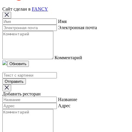
Сайт сделан в
FANCY
Имя
Электронная почта
Комментарий
Обновить
Отправить
Добавить ресторан
Название
Адрес