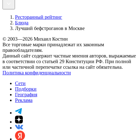
Ресторанный рейтинг
Блюда
Лучший бефстроганов в Москве
© 2003—2026 Михаил Костин
Все торговые марки принадлежат их законным
правообладателям.
Данный сайт содержит частные мнения авторов, выражаемые
в соответствии со статьей 29 Конституции РФ. При полной
или частичной перепечатке ссылка на сайт обязательна.
Политика конфиденциальности
Сети
Подборки
География
Реклама