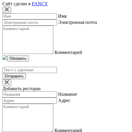
Сайт сделан в
FANCY
Имя
Электронная почта
Комментарий
Обновить
Отправить
Добавить ресторан
Название
Адрес
Комментарий