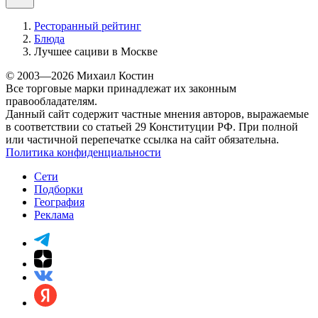
Ресторанный рейтинг
Блюда
Лучшее сациви в Москве
© 2003—2026 Михаил Костин
Все торговые марки принадлежат их законным
правообладателям.
Данный сайт содержит частные мнения авторов, выражаемые
в соответствии со статьей 29 Конституции РФ. При полной
или частичной перепечатке ссылка на сайт обязательна.
Политика конфиденциальности
Сети
Подборки
География
Реклама