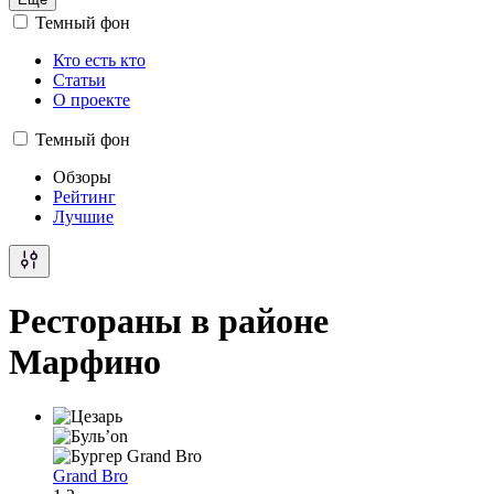
Темный фон
Кто есть кто
Статьи
О проекте
Темный фон
Обзоры
Рейтинг
Лучшие
Рестораны в районе
Марфино
Grand Bro