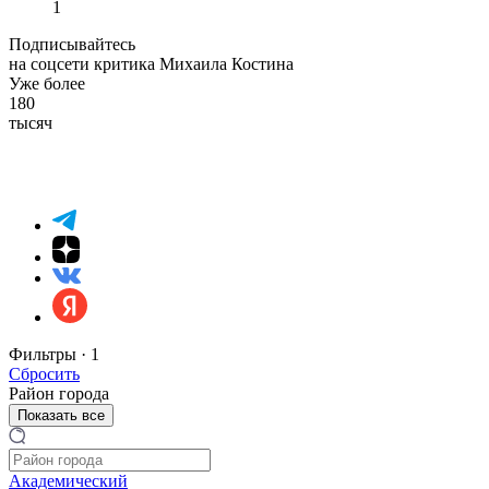
1
Подписывайтесь
на соцсети критика Михаила Костина
Уже более
180
тысяч
Фильтры ·
1
Сбросить
Район города
Показать все
Академический