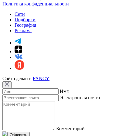
Политика конфиденциальности
Сети
Подборки
География
Реклама
Сайт сделан в
FANCY
Имя
Электронная почта
Комментарий
Обновить