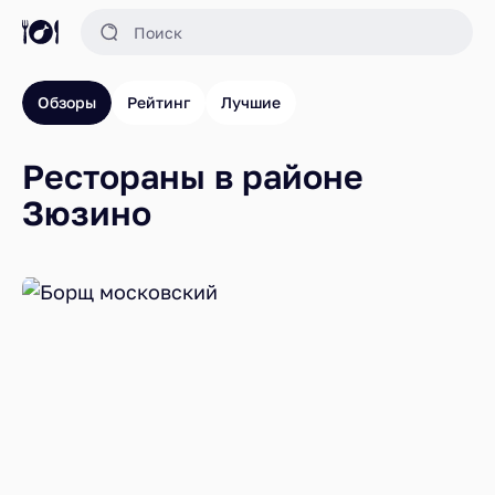
Обзоры
Рейтинг
Лучшие
Рестораны в районе
Зюзино